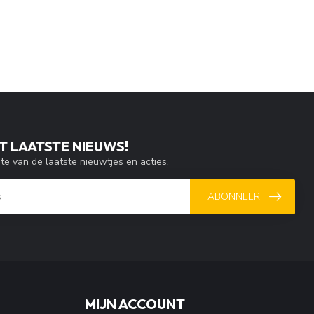
T LAATSTE NIEUWS!
gte van de laatste nieuwtjes en acties.
ABONNEER
MIJN ACCOUNT