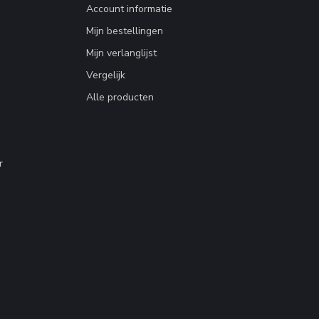
Account informatie
Mijn bestellingen
Mijn verlanglijst
Vergelijk
Alle producten
r