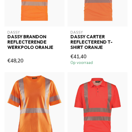
DASSY
DASSY
DASSY BRANDON
DASSY CARTER
REFLECTERENDE
REFLECTEREND T-
WERKPOLO ORANJE
SHIRT ORANJE
€41,40
€48,20
Op voorraad