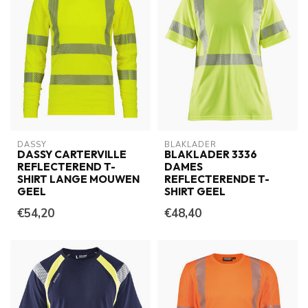
DASSY
BLAKLADER
DASSY CARTERVILLE
BLAKLADER 3336
REFLECTEREND T-
DAMES
SHIRT LANGE MOUWEN
REFLECTERENDE T-
GEEL
SHIRT GEEL
€54,20
€48,40