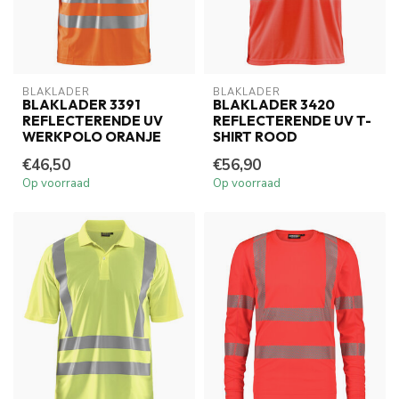
BLAKLADER
BLAKLADER
BLAKLADER 3391
BLAKLADER 3420
REFLECTERENDE UV
REFLECTERENDE UV T-
WERKPOLO ORANJE
SHIRT ROOD
€46,50
€56,90
Op voorraad
Op voorraad