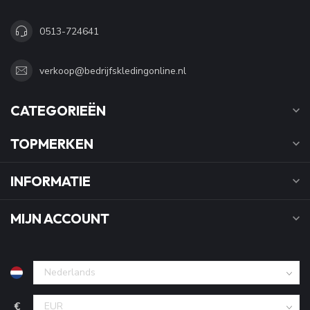
0513-724641
verkoop@bedrijfskledingonline.nl
CATEGORIEËN
TOPMERKEN
INFORMATIE
MIJN ACCOUNT
€