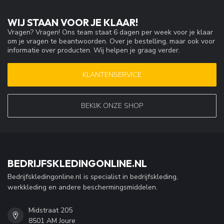
WIJ STAAN VOOR JE KLAAR!
Vragen? Vragen! Ons team staat 6 dagen per week voor je klaar
om je vragen te beantwoorden. Over je bestelling, maar ook voor
informatie over producten. Wij helpen je graag verder.
KLANTENSERVICE
BEKIJK ONZE SHOP
BEDRIJFSKLEDINGONLINE.NL
Bedrijfskledingonline.nl is specialist in bedrijfskleding,
werkkleding en andere beschermingsmiddelen.
Midstraat 205
8501 AM Joure