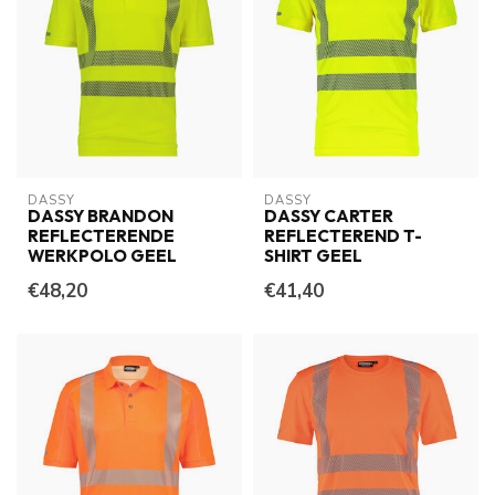
DASSY
DASSY
DASSY BRANDON
DASSY CARTER
REFLECTERENDE
REFLECTEREND T-
WERKPOLO GEEL
SHIRT GEEL
€48,20
€41,40