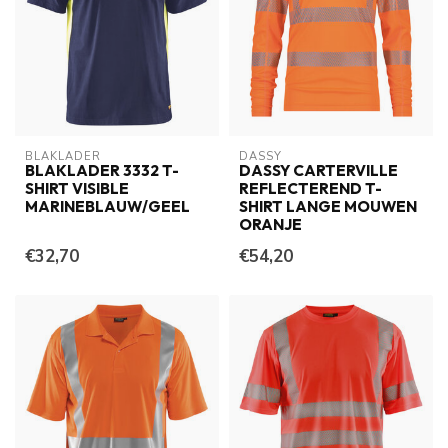
BLAKLADER
DASSY
BLAKLADER 3332 T-
DASSY CARTERVILLE
SHIRT VISIBLE
REFLECTEREND T-
MARINEBLAUW/GEEL
SHIRT LANGE MOUWEN
ORANJE
€32,70
€54,20