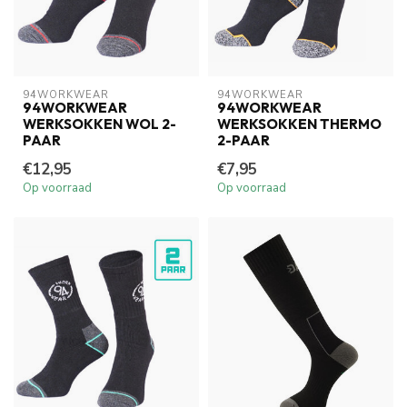
94WORKWEAR
94WORKWEAR
94WORKWEAR
94WORKWEAR
WERKSOKKEN WOL 2-
WERKSOKKEN THERMO
PAAR
2-PAAR
€12,95
€7,95
Op voorraad
Op voorraad