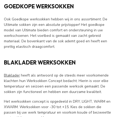
GOEDKOPE WERKSOKKEN
Ook Goedkope werksokken hebben wij in ons assortiment. De
Ultimate sokken zijn een absolute prijstopper! Het goedkope
model van Ultimate bieden comfort en ondersteuning in uw
werkschoenen. Het voetbed is gemaakt van zacht gebreid
materiaal. De bovenkant van de sok ademt goed en heeft een
prettig elastisch draagcomfort.
BLAKLADER WERKSOKKEN
Blaklader
heeft als antwoord op de steeds meer voorkomende
klachten hun Werksokken Concept bedacht. Hierin is voor elke
temperatuur en seizoen een passende werksok gemaakt. De
sokken zijn functioneel en hebben een duurzame kwaliteit.
Het werksokken concept is opgedeeld in DRY, LIGHT, WARM en
XWARM. Werksokken voor -30 tot +15. Kies de sokken die
passen bij uw werk tempratuur en voorkom koude of bezweette