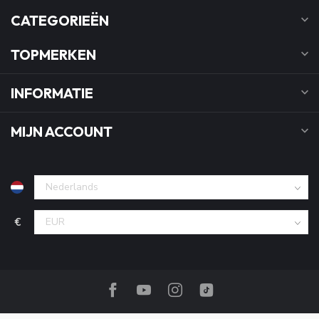
CATEGORIEËN
TOPMERKEN
INFORMATIE
MIJN ACCOUNT
€