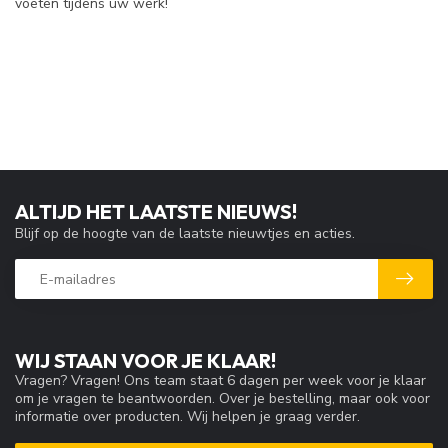
voeten tijdens uw werk!
ALTIJD HET LAATSTE NIEUWS!
Blijf op de hoogte van de laatste nieuwtjes en acties.
WIJ STAAN VOOR JE KLAAR!
Vragen? Vragen! Ons team staat 6 dagen per week voor je klaar
om je vragen te beantwoorden. Over je bestelling, maar ook voor
informatie over producten. Wij helpen je graag verder.