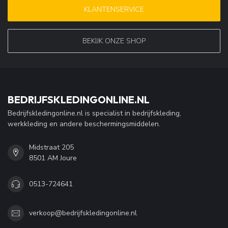
KLANTENSERVICE
BEKIJK ONZE SHOP
BEDRIJFSKLEDINGONLINE.NL
Bedrijfskledingonline.nl is specialist in bedrijfskleding,
werkkleding en andere beschermingsmiddelen.
Midstraat 205
8501 AM Joure
0513-724641
verkoop@bedrijfskledingonline.nl