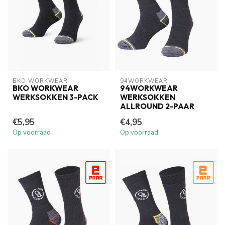
BKO WORKWEAR
94WORKWEAR
BKO WORKWEAR
94WORKWEAR
WERKSOKKEN 3-PACK
WERKSOKKEN
ALLROUND 2-PAAR
€5,95
€4,95
Op voorraad
Op voorraad