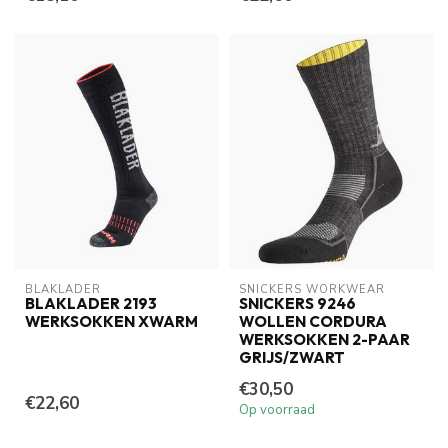
BLAKLADER
SNICKERS WORKWEAR
BLAKLADER 2193
SNICKERS 9246
WERKSOKKEN XWARM
WOLLEN CORDURA
WERKSOKKEN 2-PAAR
GRIJS/ZWART
€30,50
€22,60
Op voorraad