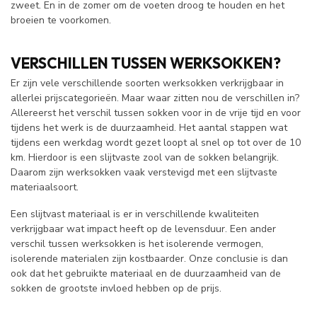
zweet. En in de zomer om de voeten droog te houden en het
broeien te voorkomen.
VERSCHILLEN TUSSEN WERKSOKKEN?
Er zijn vele verschillende soorten werksokken verkrijgbaar in
allerlei prijscategorieën. Maar waar zitten nou de verschillen in?
Allereerst het verschil tussen sokken voor in de vrije tijd en voor
tijdens het werk is de duurzaamheid. Het aantal stappen wat
tijdens een werkdag wordt gezet loopt al snel op tot over de 10
km. Hierdoor is een slijtvaste zool van de sokken belangrijk.
Daarom zijn werksokken vaak verstevigd met een slijtvaste
materiaalsoort.
Een slijtvast materiaal is er in verschillende kwaliteiten
verkrijgbaar wat impact heeft op de levensduur. Een ander
verschil tussen werksokken is het isolerende vermogen,
isolerende materialen zijn kostbaarder. Onze conclusie is dan
ook dat het gebruikte materiaal en de duurzaamheid van de
sokken de grootste invloed hebben op de prijs.