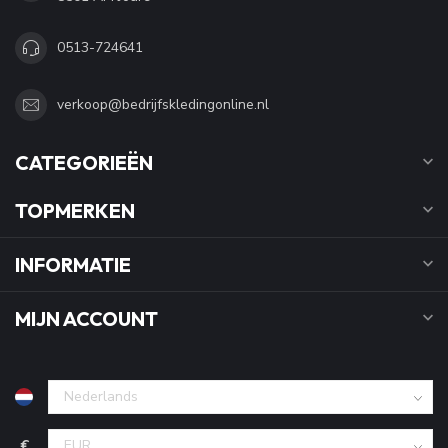
0513-724641
verkoop@bedrijfskledingonline.nl
CATEGORIEËN
TOPMERKEN
INFORMATIE
MIJN ACCOUNT
€