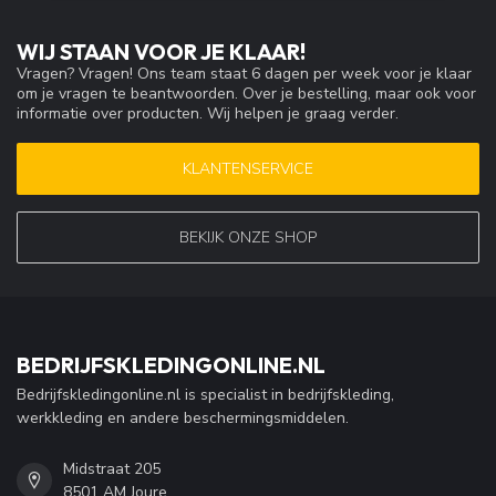
WIJ STAAN VOOR JE KLAAR!
Vragen? Vragen! Ons team staat 6 dagen per week voor je klaar
om je vragen te beantwoorden. Over je bestelling, maar ook voor
informatie over producten. Wij helpen je graag verder.
KLANTENSERVICE
BEKIJK ONZE SHOP
BEDRIJFSKLEDINGONLINE.NL
Bedrijfskledingonline.nl is specialist in bedrijfskleding,
werkkleding en andere beschermingsmiddelen.
Midstraat 205
8501 AM Joure