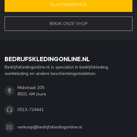
KLANTENSERVICE
BEKIJK ONZE SHOP
BEDRIJFSKLEDINGONLINE.NL
Bedrijfskledingonline.nl is specialist in bedrijfskleding,
werkkleding en andere beschermingsmiddelen.
Midstraat 205
8501 AM Joure
0513-724641
verkoop@bedrijfskledingonline.nl