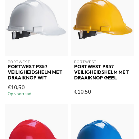
PORTWEST
PORTWEST
PORTWEST PS57
PORTWEST PS57
VEILIGHEIDSHELM MET
VEILIGHEIDSHELM MET
DRAAIKNOP WIT
DRAAIKNOP GEEL
€10,50
€10,50
Op voorraad