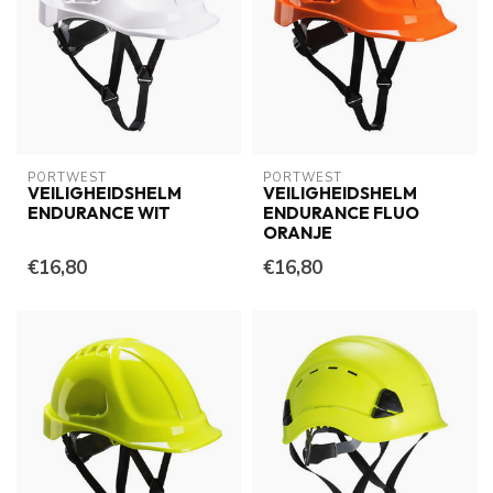
PORTWEST
PORTWEST
VEILIGHEIDSHELM
VEILIGHEIDSHELM
ENDURANCE WIT
ENDURANCE FLUO
ORANJE
€16,80
€16,80