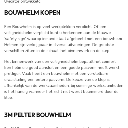
Uvicator ontwikkeld.
BOUWHELM KOPEN
Een Bouwhelm is op veel werkplekken verplicht. Of een
veiligheidshelm verplicht kunt u herkennen aan de blauwe
‘safety sign’ waarop iemand staat afgebeeld met een bouwhelm.
Helmen zijn verkrijgbaar in diverse uitvoeringen. De grootste
verschillen zitten in de schaal, het binnenwerk en de klep.
Het binnenwerk van een veiligheidshelm bepaalt het comfort.
Een helm die goed aansluit en een goede pasvorm heeft werkt
prettiger. Vaak heeft een bouwhelm met een verstelbare
draaisluiting een betere pasvorm. De keuze van de klep is
afhankelijk van de werkzaamheden, bij sommige werkzaamheden
is het handig wanneer het zicht niet wordt belemmerd door de
klep.
3M PELTER BOUWHELM