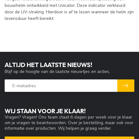
bouwhelm ontwikkeld met Uvicator. Deze indicator verkleurd
door de UV-straling. Hierdoor is af te lezen wanneer de helm zijn
levensduur heeft bereikt.
ALTIJD HET LAATSTE NIEUWS!
Blijf op de hoogte van de laatste nieuwtjes en acties.
WIJ STAAN VOOR JE KLAAR!
Vragen? Vragen! Ons team staat 6 dagen per week voor je klaar
om je vragen te beantwoorden. Over je bestelling, maar ook voor
informatie over producten. Wij helpen je graag verder.