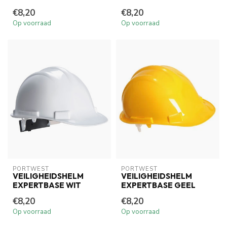
€8,20
€8,20
Op voorraad
Op voorraad
PORTWEST
PORTWEST
VEILIGHEIDSHELM
VEILIGHEIDSHELM
EXPERTBASE WIT
EXPERTBASE GEEL
€8,20
€8,20
Op voorraad
Op voorraad