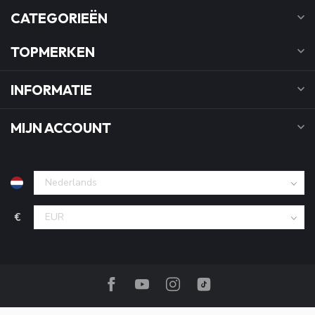
CATEGORIEËN
TOPMERKEN
INFORMATIE
MIJN ACCOUNT
€