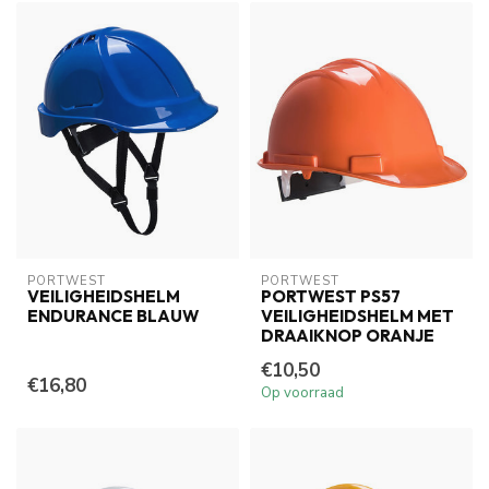
PORTWEST
PORTWEST
VEILIGHEIDSHELM
PORTWEST PS57
ENDURANCE BLAUW
VEILIGHEIDSHELM MET
DRAAIKNOP ORANJE
€10,50
€16,80
Op voorraad