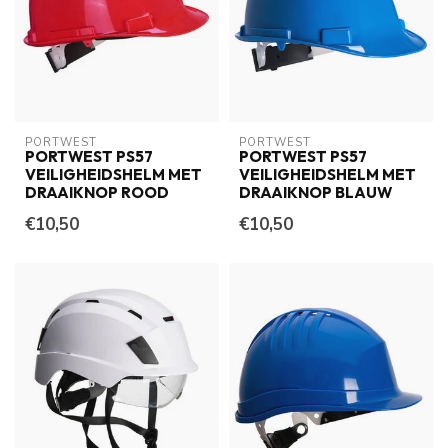
PORTWEST
PORTWEST
PORTWEST PS57
PORTWEST PS57
VEILIGHEIDSHELM MET
VEILIGHEIDSHELM MET
DRAAIKNOP ROOD
DRAAIKNOP BLAUW
€10,50
€10,50