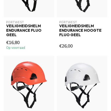
PORTWEST
PORTWEST
VEILIGHEIDSHELM
VEILIGHEIDSHELM
ENDURANCE FLUO
ENDURANCE HOOGTE
GEEL
FLUO GEEL
€16,80
€26,00
Op voorraad