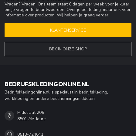
Vragen? Vragen! Ons team staat 6 dagen per week voor je klaar
om je vragen te beantwoorden. Over je bestelling, maar ook voor
informatie over producten. Wij helpen je graag verder.
KLANTENSERVICE
BEKIJK ONZE SHOP
BEDRIJFSKLEDINGONLINE.NL
Bedrijfskledingonline.nl is specialist in bedrijfskleding,
werkkleding en andere beschermingsmiddelen.
Midstraat 205
8501 AM Joure
0513-724641