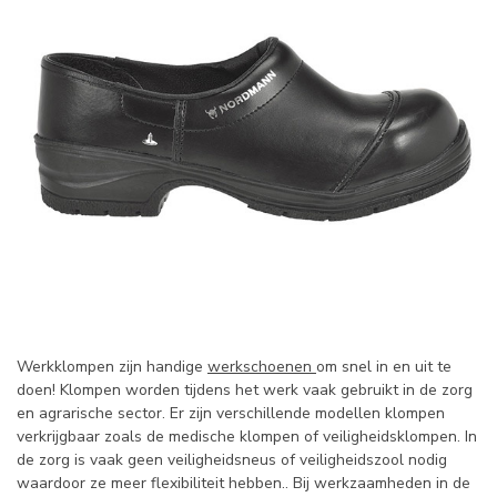
Werkklompen zijn handige
werkschoenen
om snel in en uit te
doen! Klompen worden tijdens het werk vaak gebruikt in de zorg
en agrarische sector. Er zijn verschillende modellen klompen
verkrijgbaar zoals de medische klompen of veiligheidsklompen. In
de zorg is vaak geen veiligheidsneus of veiligheidszool nodig
waardoor ze meer flexibiliteit hebben.. Bij werkzaamheden in de