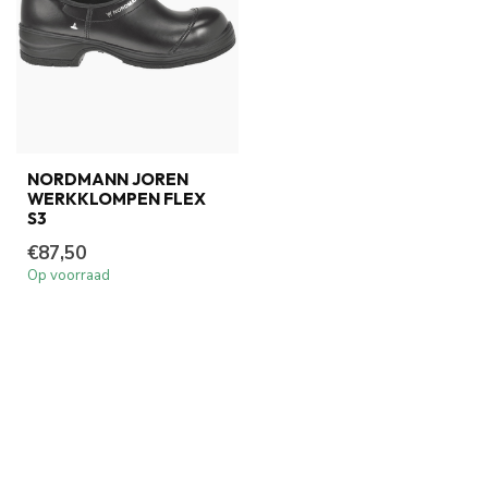
NORDMANN JOREN
WERKKLOMPEN FLEX
S3
€87,50
Op voorraad