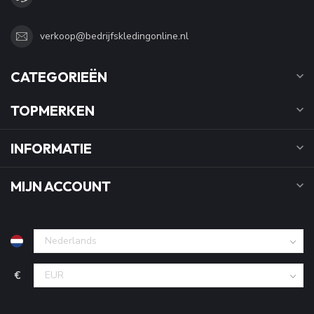
verkoop@bedrijfskledingonline.nl
CATEGORIEËN
TOPMERKEN
INFORMATIE
MIJN ACCOUNT
€