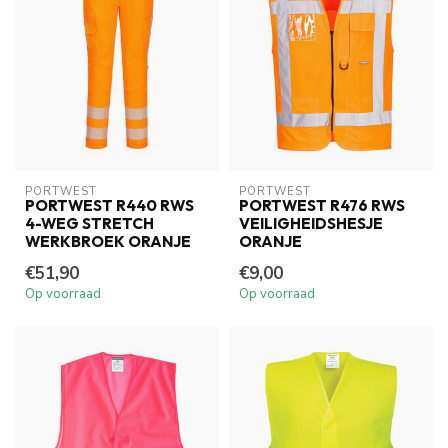
PORTWEST
PORTWEST
PORTWEST R440 RWS
PORTWEST R476 RWS
4-WEG STRETCH
VEILIGHEIDSHESJE
WERKBROEK ORANJE
ORANJE
€51,90
€9,00
Op voorraad
Op voorraad