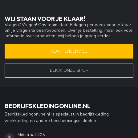
WIJ STAAN VOOR JE KLAAR!
Vragen? Vragen! Ons team staat 6 dagen per week voor je klaar
om je vragen te beantwoorden. Over je bestelling, maar ook voor
informatie over producten. Wij helpen je graag verder.
KLANTENSERVICE
BEKIJK ONZE SHOP
BEDRIJFSKLEDINGONLINE.NL
Bedrijfskledingonline.nl is specialist in bedrijfskleding,
werkkleding en andere beschermingsmiddelen.
Midstraat 205