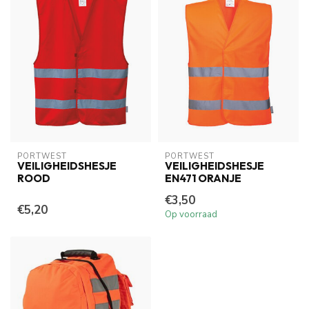
PORTWEST
PORTWEST
VEILIGHEIDSHESJE
VEILIGHEIDSHESJE
ROOD
EN471 ORANJE
€3,50
€5,20
Op voorraad