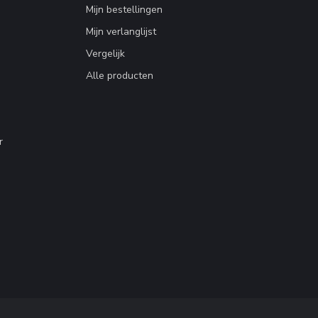
Mijn bestellingen
Mijn verlanglijst
Vergelijk
Alle producten
r