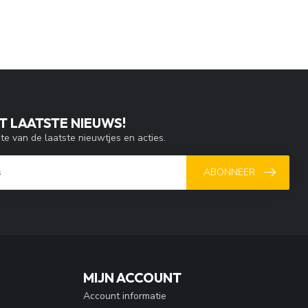
T LAATSTE NIEUWS!
gte van de laatste nieuwtjes en acties.
ABONNEER
MIJN ACCOUNT
Account informatie