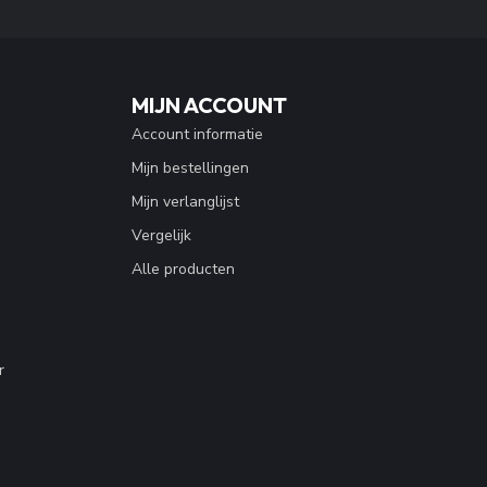
MIJN ACCOUNT
Account informatie
Mijn bestellingen
Mijn verlanglijst
Vergelijk
Alle producten
r