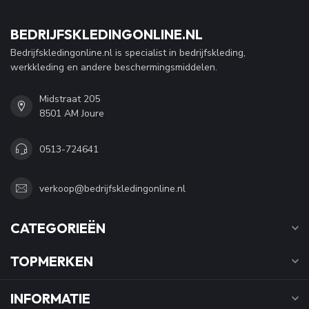
BEDRIJFSKLEDINGONLINE.NL
Bedrijfskledingonline.nl is specialist in bedrijfskleding,
werkkleding en andere beschermingsmiddelen.
Midstraat 205
8501 AM Joure
0513-724641
verkoop@bedrijfskledingonline.nl
CATEGORIEËN
TOPMERKEN
INFORMATIE