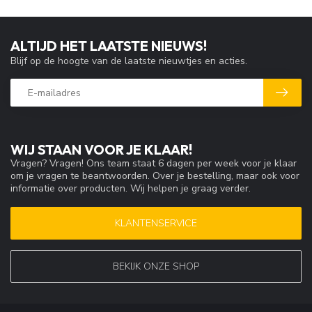
ALTIJD HET LAATSTE NIEUWS!
Blijf op de hoogte van de laatste nieuwtjes en acties.
WIJ STAAN VOOR JE KLAAR!
Vragen? Vragen! Ons team staat 6 dagen per week voor je klaar
om je vragen te beantwoorden. Over je bestelling, maar ook voor
informatie over producten. Wij helpen je graag verder.
KLANTENSERVICE
BEKIJK ONZE SHOP