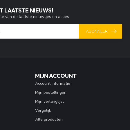
T LAATSTE NIEUWS!
gte van de laatste nieuwtjes en acties.
ABONNEER
MIJN ACCOUNT
Account informatie
Mijn bestellingen
Mijn verlanglijst
Vergelijk
Alle producten