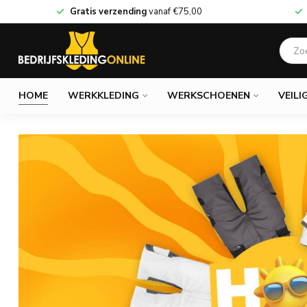
Gratis verzending
vanaf
€75,00
HOME
WERKKLEDING
WERKSCHOENEN
VEILI