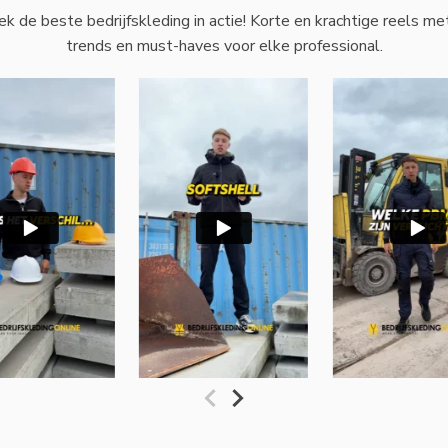
k de beste bedrijfskleding in actie! Korte en krachtige reels met
trends en must-haves voor elke professional.