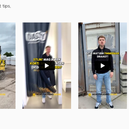
 tips,