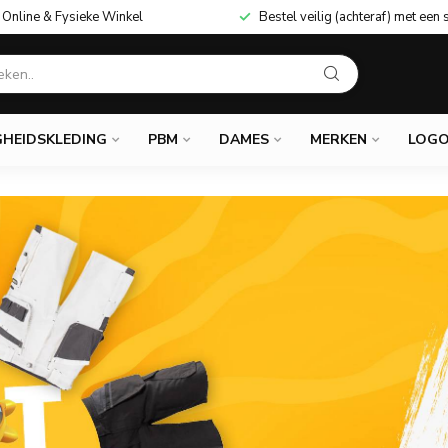
Online & Fysieke Winkel
Bestel veilig (achteraf) met een 
GHEIDSKLEDING
PBM
DAMES
MERKEN
LOGO