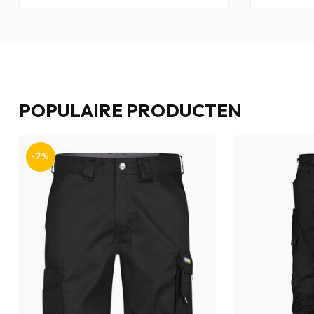
POPULAIRE PRODUCTEN
-7%