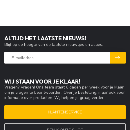
ALTIJD HET LAATSTE NIEUWS!
Blijf op de hoogte van de laatste nieuwtjes en acties.
WIJ STAAN VOOR JE KLAAR!
Vragen? Vragen! Ons team staat 6 dagen per week voor je klaar
om je vragen te beantwoorden. Over je bestelling, maar ook voor
informatie over producten. Wij helpen je graag verder.
KLANTENSERVICE