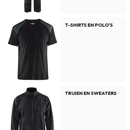
T-SHIRTS EN POLO'S
TRUIEN EN SWEATERS