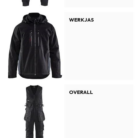
WERKJAS
OVERALL