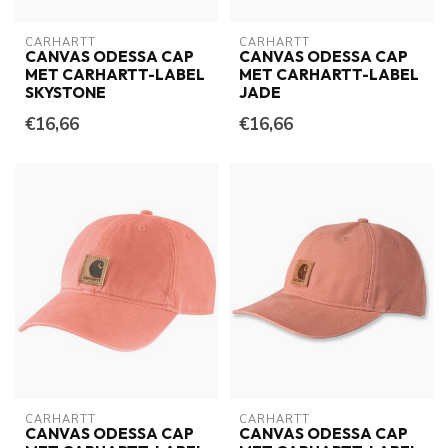
CARHARTT
CARHARTT
CANVAS ODESSA CAP
CANVAS ODESSA CAP
MET CARHARTT-LABEL
MET CARHARTT-LABEL
SKYSTONE
JADE
€16,66
€16,66
CARHARTT
CARHARTT
CANVAS ODESSA CAP
CANVAS ODESSA CAP