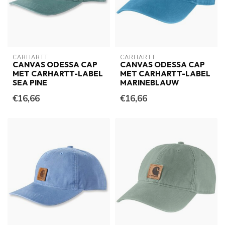
CARHARTT
CARHARTT
CANVAS ODESSA CAP
CANVAS ODESSA CAP
MET CARHARTT-LABEL
MET CARHARTT-LABEL
SEA PINE
MARINEBLAUW
€16,66
€16,66