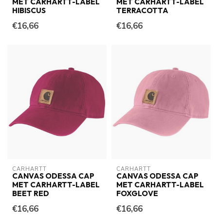
MET CARHARTT-LABEL
MET CARHARTT-LABEL
HIBISCUS
TERRACOTTA
€16,66
€16,66
CARHARTT
CARHARTT
CANVAS ODESSA CAP
CANVAS ODESSA CAP
MET CARHARTT-LABEL
MET CARHARTT-LABEL
BEET RED
FOXGLOVE
€16,66
€16,66