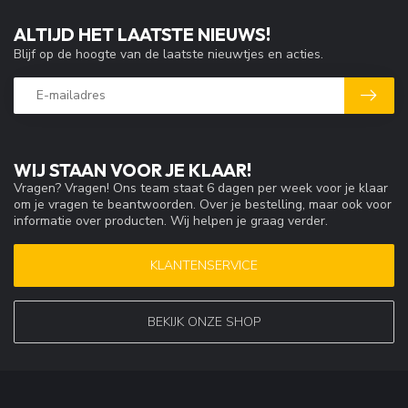
ALTIJD HET LAATSTE NIEUWS!
Blijf op de hoogte van de laatste nieuwtjes en acties.
WIJ STAAN VOOR JE KLAAR!
Vragen? Vragen! Ons team staat 6 dagen per week voor je klaar
om je vragen te beantwoorden. Over je bestelling, maar ook voor
informatie over producten. Wij helpen je graag verder.
KLANTENSERVICE
BEKIJK ONZE SHOP