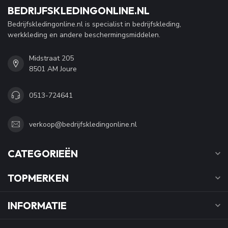
BEDRIJFSKLEDINGONLINE.NL
Bedrijfskledingonline.nl is specialist in bedrijfskleding,
werkkleding en andere beschermingsmiddelen.
Midstraat 205
8501 AM Joure
0513-724641
verkoop@bedrijfskledingonline.nl
CATEGORIEËN
TOPMERKEN
INFORMATIE