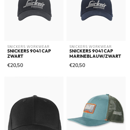
SNICKERS WORKWEAR
SNICKERS WORKWEAR
SNICKERS 9041 CAP
SNICKERS 9041 CAP
ZWART
MARINEBLAUW/ZWART
€20,50
€20,50