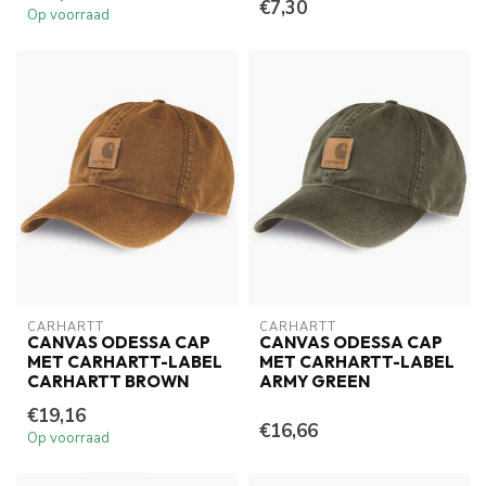
€7,30
Op voorraad
CARHARTT
CARHARTT
CANVAS ODESSA CAP
CANVAS ODESSA CAP
MET CARHARTT-LABEL
MET CARHARTT-LABEL
CARHARTT BROWN
ARMY GREEN
€19,16
€16,66
Op voorraad