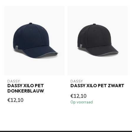
DASSY
DASSY
DASSY XILO PET
DASSY XILO PET ZWART
DONKERBLAUW
€12,10
€12,10
Op voorraad