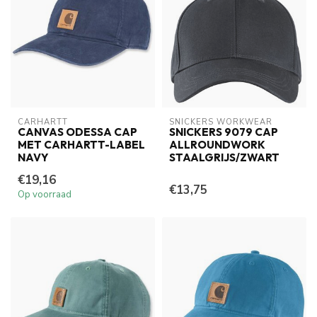
CARHARTT
SNICKERS WORKWEAR
CANVAS ODESSA CAP
SNICKERS 9079 CAP
MET CARHARTT-LABEL
ALLROUNDWORK
NAVY
STAALGRIJS/ZWART
€19,16
€13,75
Op voorraad