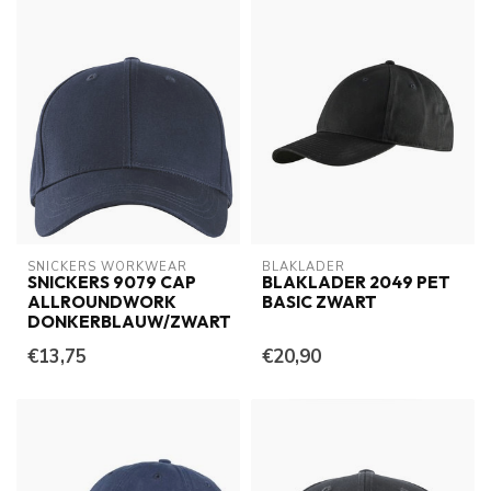
SNICKERS WORKWEAR
BLAKLADER
SNICKERS 9079 CAP
BLAKLADER 2049 PET
ALLROUNDWORK
BASIC ZWART
DONKERBLAUW/ZWART
€13,75
€20,90