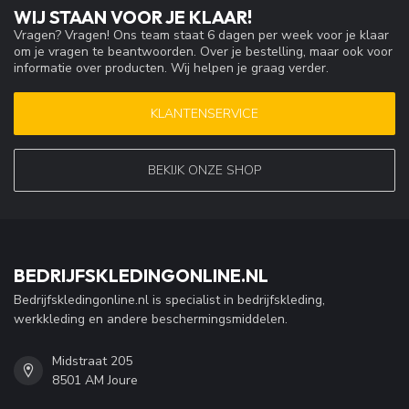
WIJ STAAN VOOR JE KLAAR!
Vragen? Vragen! Ons team staat 6 dagen per week voor je klaar
om je vragen te beantwoorden. Over je bestelling, maar ook voor
informatie over producten. Wij helpen je graag verder.
KLANTENSERVICE
BEKIJK ONZE SHOP
BEDRIJFSKLEDINGONLINE.NL
Bedrijfskledingonline.nl is specialist in bedrijfskleding,
werkkleding en andere beschermingsmiddelen.
Midstraat 205
8501 AM Joure