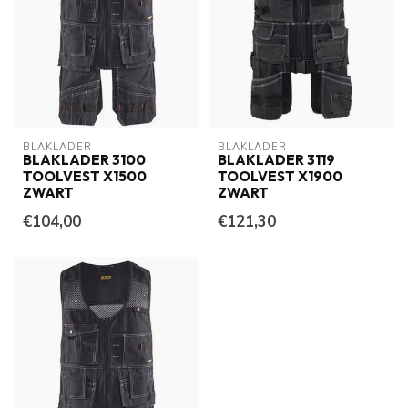
BLAKLADER
BLAKLADER
BLAKLADER 3100
BLAKLADER 3119
TOOLVEST X1500
TOOLVEST X1900
ZWART
ZWART
€104,00
€121,30