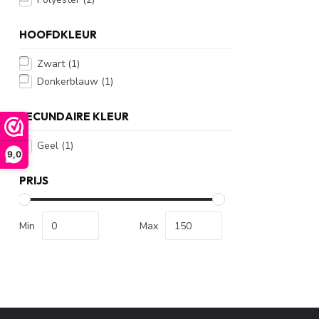
HOOFDKLEUR
Zwart
(1)
Donkerblauw
(1)
SECUNDAIRE KLEUR
Geel
(1)
9,0
PRIJS
Min
Max