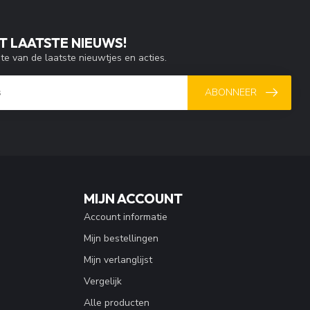
T LAATSTE NIEUWS!
gte van de laatste nieuwtjes en acties.
ABONNEER
MIJN ACCOUNT
Account informatie
Mijn bestellingen
Mijn verlanglijst
Vergelijk
Alle producten