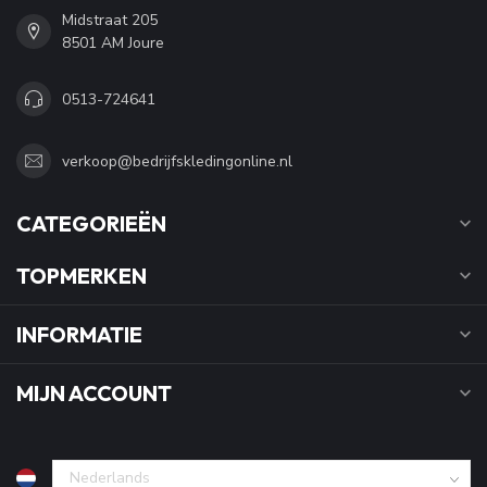
Midstraat 205
8501 AM Joure
0513-724641
verkoop@bedrijfskledingonline.nl
CATEGORIEËN
TOPMERKEN
INFORMATIE
MIJN ACCOUNT