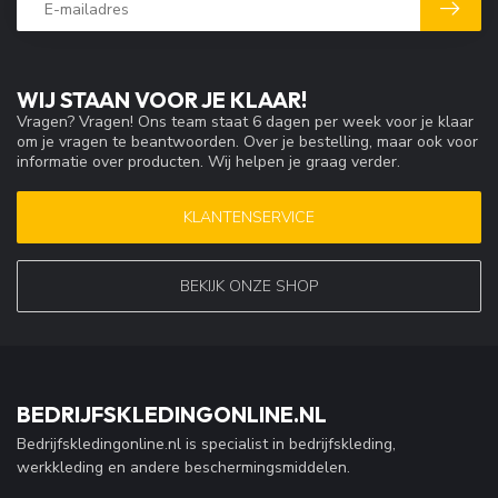
WIJ STAAN VOOR JE KLAAR!
Vragen? Vragen! Ons team staat 6 dagen per week voor je klaar
om je vragen te beantwoorden. Over je bestelling, maar ook voor
informatie over producten. Wij helpen je graag verder.
KLANTENSERVICE
BEKIJK ONZE SHOP
BEDRIJFSKLEDINGONLINE.NL
Bedrijfskledingonline.nl is specialist in bedrijfskleding,
werkkleding en andere beschermingsmiddelen.