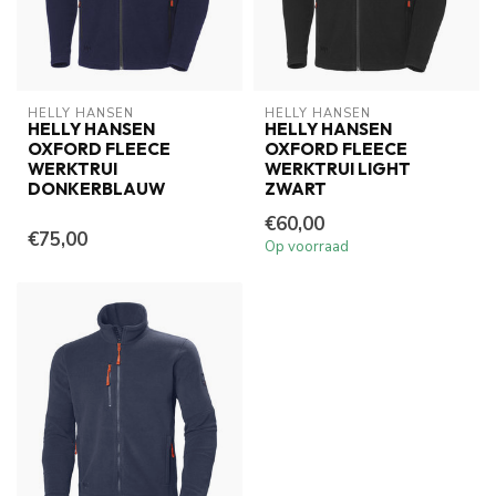
HELLY HANSEN
HELLY HANSEN
HELLY HANSEN
HELLY HANSEN
OXFORD FLEECE
OXFORD FLEECE
WERKTRUI
WERKTRUI LIGHT
DONKERBLAUW
ZWART
€60,00
€75,00
Op voorraad