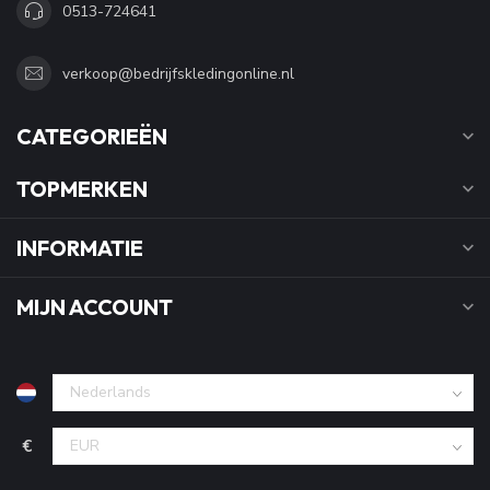
0513-724641
verkoop@bedrijfskledingonline.nl
CATEGORIEËN
TOPMERKEN
INFORMATIE
MIJN ACCOUNT
€