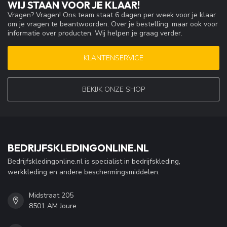
WIJ STAAN VOOR JE KLAAR!
Vragen? Vragen! Ons team staat 6 dagen per week voor je klaar
om je vragen te beantwoorden. Over je bestelling, maar ook voor
informatie over producten. Wij helpen je graag verder.
KLANTENSERVICE
BEKIJK ONZE SHOP
BEDRIJFSKLEDINGONLINE.NL
Bedrijfskledingonline.nl is specialist in bedrijfskleding,
werkkleding en andere beschermingsmiddelen.
Midstraat 205
8501 AM Joure