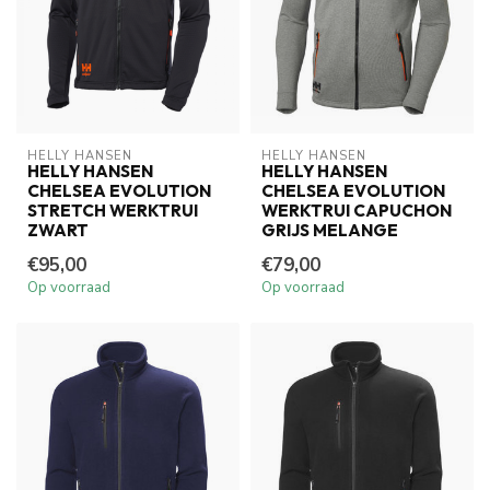
HELLY HANSEN
HELLY HANSEN
HELLY HANSEN
HELLY HANSEN
CHELSEA EVOLUTION
CHELSEA EVOLUTION
STRETCH WERKTRUI
WERKTRUI CAPUCHON
ZWART
GRIJS MELANGE
€95,00
€79,00
Op voorraad
Op voorraad