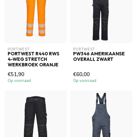
PORTWEST
PORTWEST
PORTWEST R440 RWS
PW346 AMERIKAANSE
4-WEG STRETCH
OVERALL ZWART
WERKBROEK ORANJE
€51,90
€60,00
Op voorraad
Op voorraad