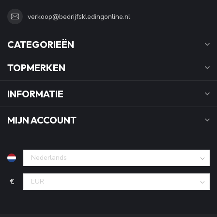
verkoop@bedrijfskledingonline.nl
CATEGORIEËN
TOPMERKEN
INFORMATIE
MIJN ACCOUNT
€