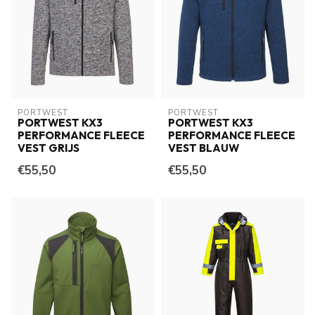
PORTWEST
PORTWEST
PORTWEST KX3
PORTWEST KX3
PERFORMANCE FLEECE
PERFORMANCE FLEECE
VEST GRIJS
VEST BLAUW
€55,50
€55,50