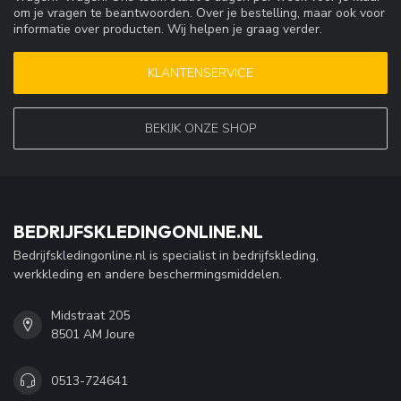
om je vragen te beantwoorden. Over je bestelling, maar ook voor
informatie over producten. Wij helpen je graag verder.
KLANTENSERVICE
BEKIJK ONZE SHOP
BEDRIJFSKLEDINGONLINE.NL
Bedrijfskledingonline.nl is specialist in bedrijfskleding,
werkkleding en andere beschermingsmiddelen.
Midstraat 205
8501 AM Joure
0513-724641