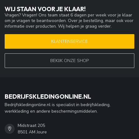
WIJ STAAN VOOR JE KLAAR!
Vragen? Vragen! Ons team staat 6 dagen per week voor je klaar
om je vragen te beantwoorden. Over je bestelling, maar ook voor
informatie over producten. Wij helpen je graag verder.
KLANTENSERVICE
BEKIJK ONZE SHOP
BEDRIJFSKLEDINGONLINE.NL
Bedrijfskledingonline.nl is specialist in bedrijfskleding,
werkkleding en andere beschermingsmiddelen.
Midstraat 205
8501 AM Joure