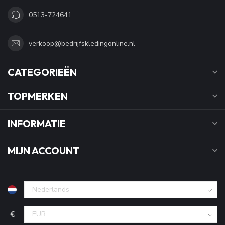
0513-724641
verkoop@bedrijfskledingonline.nl
CATEGORIEËN
TOPMERKEN
INFORMATIE
MIJN ACCOUNT
€