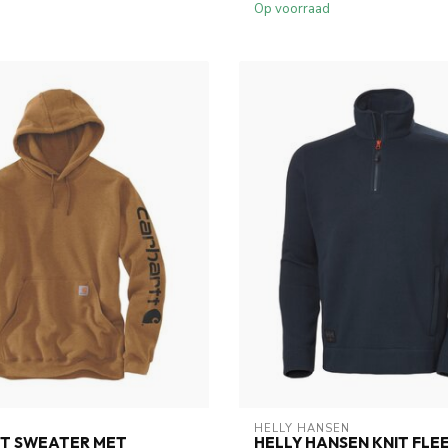
Op voorraad
HELLY HANSEN
T SWEATER MET
HELLY HANSEN KNIT FLE