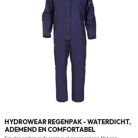
HYDROWEAR REGENPAK - WATERDICHT,
ADEMEND EN COMFORTABEL