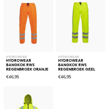
HYDROWEAR
HYDROWEAR
HYDROWEAR
HYDROWEAR
BANGKOK RWS
BANGKOK RWS
REGENBROEK ORANJE
REGENBROEK GEEL
€46,95
€46,95