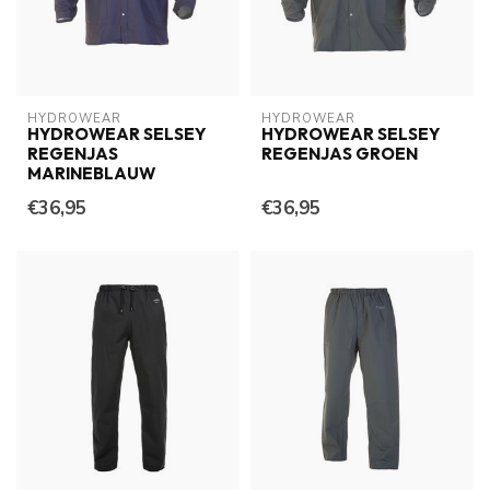
HYDROWEAR
HYDROWEAR
HYDROWEAR SELSEY
HYDROWEAR SELSEY
REGENJAS
REGENJAS GROEN
MARINEBLAUW
€36,95
€36,95