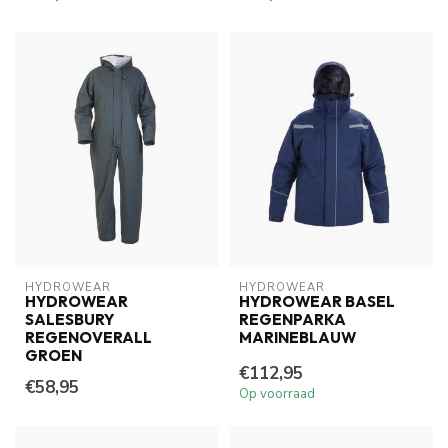
HYDROWEAR
HYDROWEAR
HYDROWEAR
HYDROWEAR BASEL
SALESBURY
REGENPARKA
REGENOVERALL
MARINEBLAUW
GROEN
€112,95
€58,95
Op voorraad