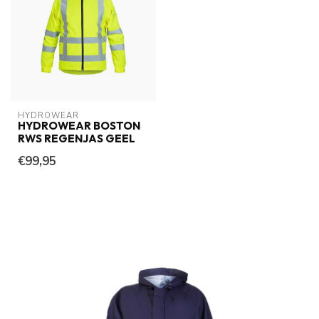
HYDROWEAR
HYDROWEAR BOSTON
RWS REGENJAS GEEL
€99,95