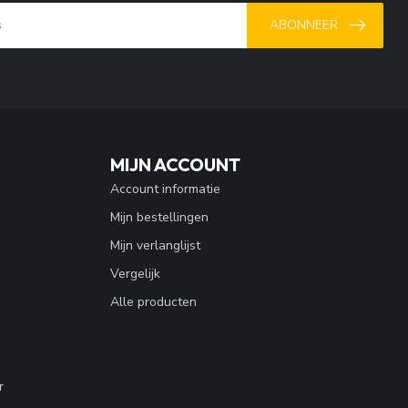
ABONNEER
MIJN ACCOUNT
Account informatie
Mijn bestellingen
Mijn verlanglijst
Vergelijk
Alle producten
r