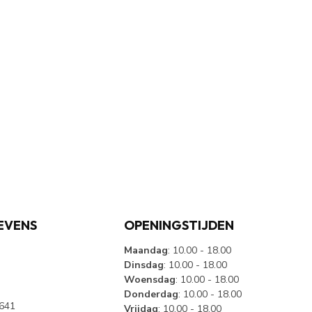
EVENS
OPENINGSTIJDEN
Maandag
: 10.00 - 18.00
Dinsdag
: 10.00 - 18.00
Woensdag
: 10.00 - 18.00
Donderdag
: 10.00 - 18.00
4641
Vrijdag
: 10.00 - 18.00