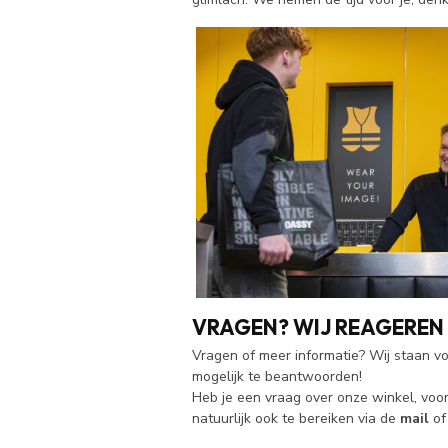
VRAGEN? WIJ REAGEREN 
Vragen of meer informatie? Wij staan vo
mogelijk te beantwoorden!
Heb je een vraag over onze winkel, voo
natuurlijk ook te bereiken via de
mail
o