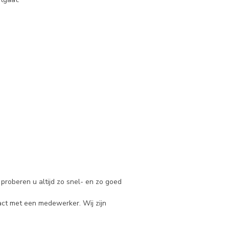
proberen u altijd zo snel- en zo goed
tact met een medewerker. Wij zijn