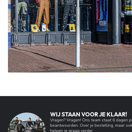
WIJ STAAN VOOR JE KLAAR!
Vragen? Vragen! Ons team staat 6 dagen pe
beantwoorden. Over je bestelling, maar ook
helpen je graag verder.