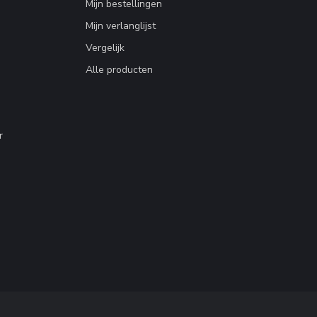
Mijn bestellingen
Mijn verlanglijst
Vergelijk
Alle producten
r