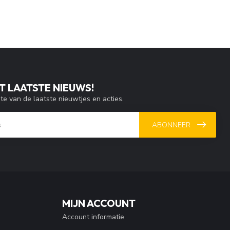
T LAATSTE NIEUWS!
gte van de laatste nieuwtjes en acties.
ABONNEER
MIJN ACCOUNT
Account informatie