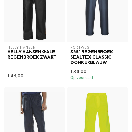
HELLY HANSEN
PORTWEST
HELLY HANSEN GALE
S451 REGENBROEK
REGENBROEK ZWART
SEALTEX CLASSIC
DONKERBLAUW
€34,00
€49,00
Op voorraad