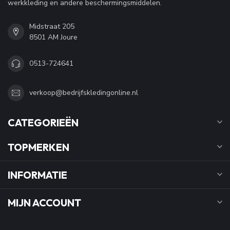
werkkleding en andere beschermingsmiddelen.
Midstraat 205
8501 AM Joure
0513-724641
verkoop@bedrijfskledingonline.nl
CATEGORIEËN
TOPMERKEN
INFORMATIE
MIJN ACCOUNT