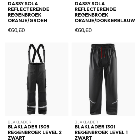
DASSY SOLA
DASSY SOLA
REFLECTERENDE
REFLECTERENDE
REGENBROEK
REGENBROEK
ORANJE/GROEN
ORANJE/DONKERBLAUW
€60,60
€60,60
BLAKLADER
BLAKLADER
BLAKLADER 1305
BLAKLADER 1301
REGENBROEK LEVEL 2
REGENBROEK LEVEL 1
ZWART
ZWART