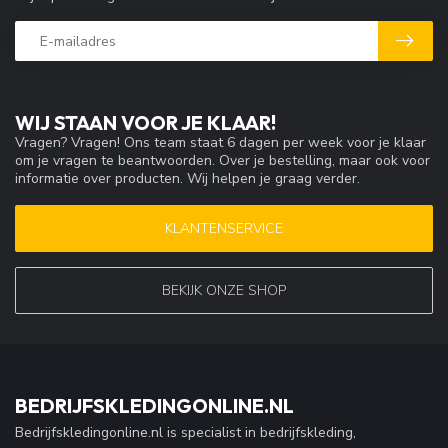
WIJ STAAN VOOR JE KLAAR!
Vragen? Vragen! Ons team staat 6 dagen per week voor je klaar
om je vragen te beantwoorden. Over je bestelling, maar ook voor
informatie over producten. Wij helpen je graag verder.
KLANTENSERVICE
BEKIJK ONZE SHOP
BEDRIJFSKLEDINGONLINE.NL
Bedrijfskledingonline.nl is specialist in bedrijfskleding,