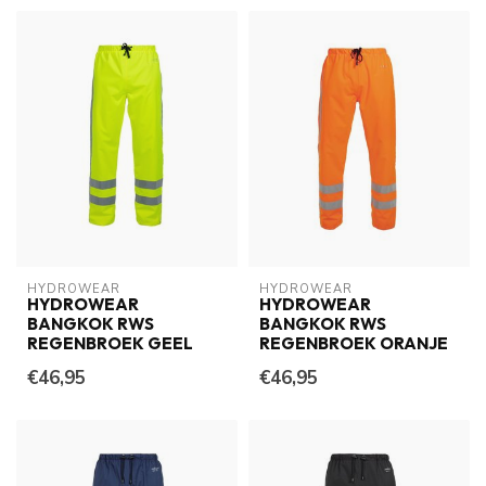
HYDROWEAR
HYDROWEAR
HYDROWEAR
HYDROWEAR
BANGKOK RWS
BANGKOK RWS
REGENBROEK GEEL
REGENBROEK ORANJE
€46,95
€46,95