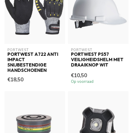
PORTWEST
PORTWEST
PORTWEST A722 ANTI
PORTWEST PS57
IMPACT
VEILIGHEIDSHELM MET
SNIJBESTENDIGE
DRAAIKNOP WIT
HANDSCHOENEN
€10,50
€18,50
Op voorraad