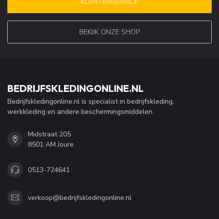
KLANTENSERVICE
BEKIJK ONZE SHOP
BEDRIJFSKLEDINGONLINE.NL
Bedrijfskledingonline.nl is specialist in bedrijfskleding,
werkkleding en andere beschermingsmiddelen.
Midstraat 205
8501 AM Joure
0513-724641
verkoop@bedrijfskledingonline.nl