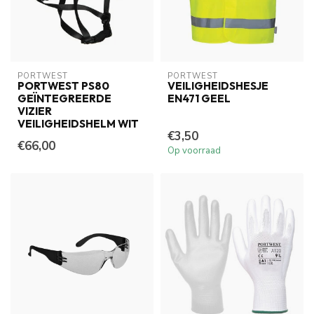
PORTWEST
PORTWEST
PORTWEST PS80
VEILIGHEIDSHESJE
GEÏNTEGREERDE
EN471 GEEL
VIZIER
VEILIGHEIDSHELM WIT
€3,50
€66,00
Op voorraad