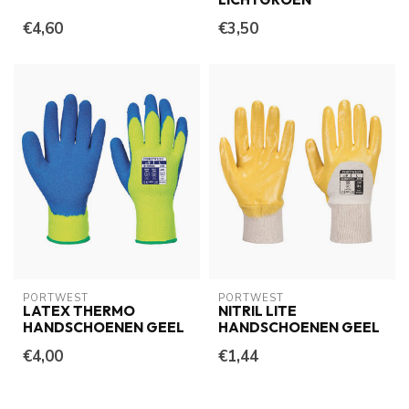
€4,60
€3,50
PORTWEST
PORTWEST
LATEX THERMO
NITRIL LITE
HANDSCHOENEN GEEL
HANDSCHOENEN GEEL
€4,00
€1,44