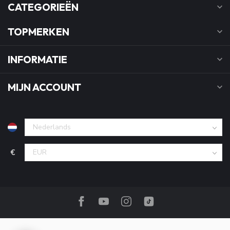
CATEGORIEËN
TOPMERKEN
INFORMATIE
MIJN ACCOUNT
€