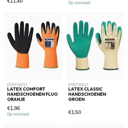
€11,40
Op voorraad
PORTWEST
PORTWEST
LATEX COMFORT
LATEX CLASSIC
HANDSCHOENEN FLUO
HANDSCHOENEN
ORANJE
GROEN
€1,96
€1,50
Op voorraad