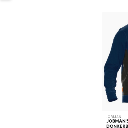
JOBMAN
JOBMAN 
DONKER