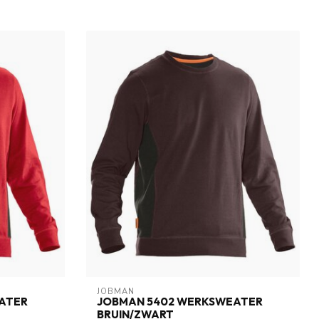
JOBMAN
ATER
JOBMAN 5402 WERKSWEATER
BRUIN/ZWART