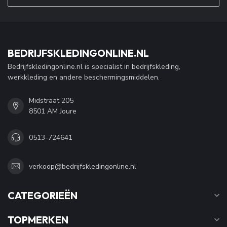
BEDRIJFSKLEDINGONLINE.NL
Bedrijfskledingonline.nl is specialist in bedrijfskleding,
werkkleding en andere beschermingsmiddelen.
Midstraat 205
8501 AM Joure
0513-724641
verkoop@bedrijfskledingonline.nl
CATEGORIEËN
TOPMERKEN