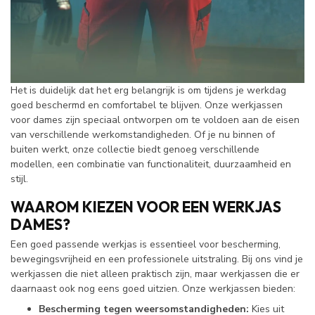
Het is duidelijk dat het erg belangrijk is om tijdens je werkdag
goed beschermd en comfortabel te blijven. Onze werkjassen
voor dames zijn speciaal ontworpen om te voldoen aan de eisen
van verschillende werkomstandigheden. Of je nu binnen of
buiten werkt, onze collectie biedt genoeg verschillende
modellen, een combinatie van functionaliteit, duurzaamheid en
stijl.
WAAROM KIEZEN VOOR EEN WERKJAS
DAMES?
Een goed passende werkjas is essentieel voor bescherming,
bewegingsvrijheid en een professionele uitstraling. Bij ons vind je
werkjassen die niet alleen praktisch zijn, maar werkjassen die er
daarnaast ook nog eens goed uitzien. Onze werkjassen bieden:
Bescherming tegen weersomstandigheden:
Kies uit