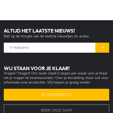
ALTIJD HET LAATSTE NIEUWS!
Blijf op de hoogte van de laatste nieuwtjes en acties.
WIJ STAAN VOOR JE KLAAR!
Vragen? Vragen! Ons team staat 6 dagen per week voor je klaar
om je vragen te beantwoorden. Over je bestelling, maar ook voor
informatie over producten. Wij helpen je graag verder.
KLANTENSERVICE
BEKIJK ONZE SHOP