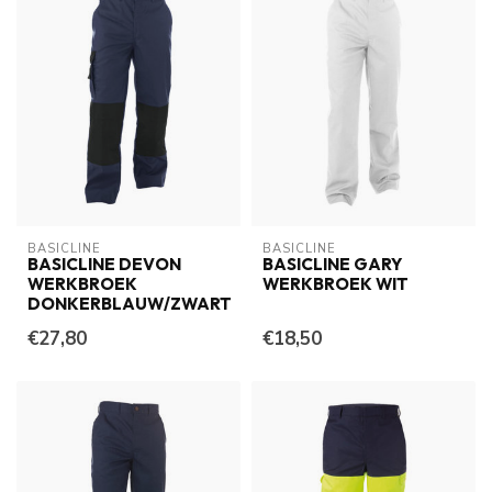
BASICLINE
BASICLINE
BASICLINE DEVON
BASICLINE GARY
WERKBROEK
WERKBROEK WIT
DONKERBLAUW/ZWART
€27,80
€18,50