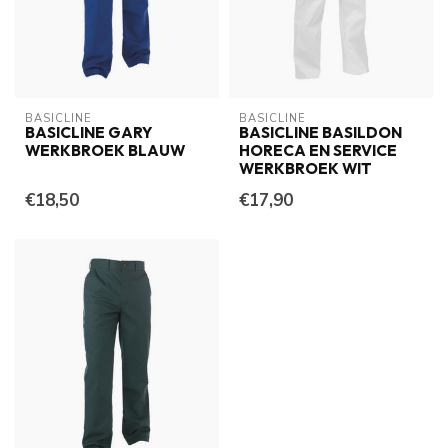
BASICLINE
BASICLINE
BASICLINE GARY
BASICLINE BASILDON
WERKBROEK BLAUW
HORECA EN SERVICE
WERKBROEK WIT
€18,50
€17,90