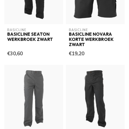
BASICLINE
BASICLINE
BASICLINE SEATON
BASICLINE NOVARA
WERKBROEK ZWART
KORTE WERKBROEK
ZWART
€30,60
€19,20