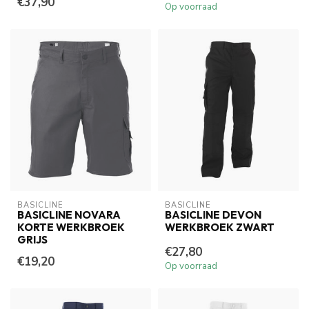
€37,90
Op voorraad
BASICLINE
BASICLINE
BASICLINE NOVARA
BASICLINE DEVON
KORTE WERKBROEK
WERKBROEK ZWART
GRIJS
€27,80
€19,20
Op voorraad