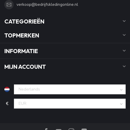
verkoop@bedrijfskledingonline.nl
CATEGORIEËN
TOPMERKEN
INFORMATIE
MIJN ACCOUNT
€