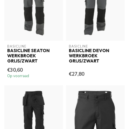
BASICLINE
BASICLINE
BASICLINE SEATON
BASICLINE DEVON
WERKBROEK
WERKBROEK
GRIJS/ZWART
GRIJS/ZWART
€30,60
€27,80
Op voorraad