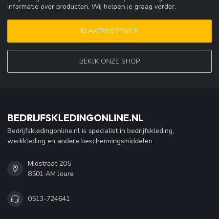
informatie over producten. Wij helpen je graag verder.
KLANTENSERVICE
BEKIJK ONZE SHOP
BEDRIJFSKLEDINGONLINE.NL
Bedrijfskledingonline.nl is specialist in bedrijfskleding,
werkkleding en andere beschermingsmiddelen.
Midstraat 205
8501 AM Joure
0513-724641