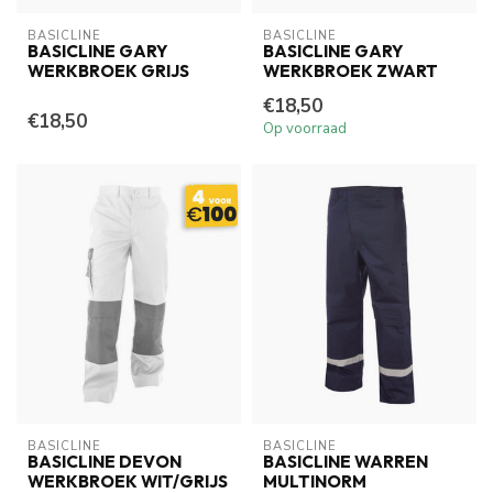
BASICLINE
BASICLINE
BASICLINE GARY
BASICLINE GARY
WERKBROEK GRIJS
WERKBROEK ZWART
€18,50
€18,50
Op voorraad
BASICLINE
BASICLINE
BASICLINE DEVON
BASICLINE WARREN
WERKBROEK WIT/GRIJS
MULTINORM