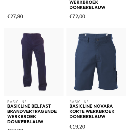
WERKBROEK
DONKERBLAUW
€27,80
€72,00
BASICLINE
BASICLINE
BASICLINE BELFAST
BASICLINE NOVARA
BRANDVERTRAGENDE
KORTE WERKBROEK
WERKBROEK
DONKERBLAUW
DONKERBLAUW
€19,20