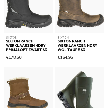
SIXTON
SIXTON
SIXTON RANCH
SIXTON RANCH
WERKLAARZEN HDRY
WERKLAARZEN HDRY
PRIMALOFT ZWART S3
WOL TAUPE S3
€178,50
€164,95