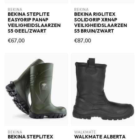
BEKINA
BEKINA
BEKINA STEPLITE
BEKINA RIGLITEX
EASYGRIP PAN4P
SOLIDGRIP XRN4P
VEILIGHEIDSLAARZEN
VEILIGHEIDSLAARZEN
S5 GEEL/ZWART
S5 BRUIN/ZWART
€67,00
€87,00
BEKINA
WALKMATE
BEKINA STEPLITEX
WALKMATE ALBERTA