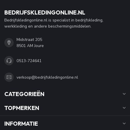
BEDRIJFSKLEDINGONLINE.NL
Bedrijfskledingonline.nl is specialist in bedrijfskleding,
werkkleding en andere beschermingsmiddelen.
Midstraat 205
8501 AM Joure
0513-724641
verkoop@bedrijfskledingonline.nl
CATEGORIEËN
TOPMERKEN
INFORMATIE