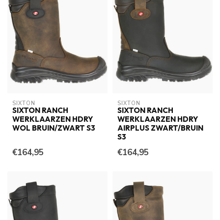
SIXTON
SIXTON
SIXTON RANCH
SIXTON RANCH
WERKLAARZEN HDRY
WERKLAARZEN HDRY
WOL BRUIN/ZWART S3
AIRPLUS ZWART/BRUIN
S3
€164,95
€164,95