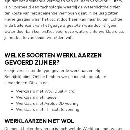
zijn dat het ademende vermogen van de laars verdwijnt. Outdry
is bijvoorbeeld een technologie waarbij de waterdichtheid niet
ten koste van het ademende vermogen gaat. In de laag zitten
kleine gaatjes waar het vocht doorheen kan naar buiten. Echter
is de buitenkant van het gaatje afgesloten waardoor er geen
water door kan komen.Kies voor deze waterdichte werklaars als
je het beste van beide werelden wilt.
WELKE SOORTEN WERKLAARZEN
GEVOERD ZIJN ER?
Er zijn verschillende type gevoerde werklaarzen. Bij
Bedrijfskleding Online hebben we de meeste populaire
uitvoeringen. Dit zijn de:
Werklaars met Wol (Dual Micro)
Werklaars met Fleece
Werklaars met Airplus 3D voering
Werklaars met Thinsulate voering
WERKLAARZEN MET WOL
De meest bekende voering is toch wel de Werklaars met wollen