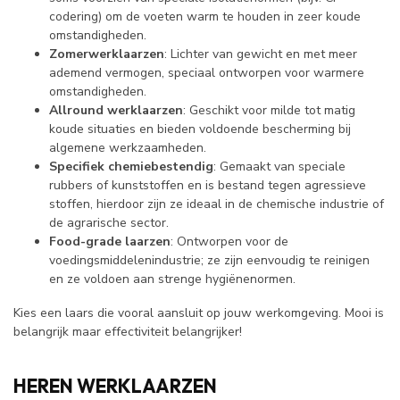
codering) om de voeten warm te houden in zeer koude
omstandigheden.
Zomerwerklaarzen
: Lichter van gewicht en met meer
ademend vermogen, speciaal ontworpen voor warmere
omstandigheden.
Allround werklaarzen
: Geschikt voor milde tot matig
koude situaties en bieden voldoende bescherming bij
algemene werkzaamheden.
Specifiek chemiebestendig
: Gemaakt van speciale
rubbers of kunststoffen en is bestand tegen agressieve
stoffen, hierdoor zijn ze ideaal in de chemische industrie of
de agrarische sector.
Food-grade laarzen
: Ontworpen voor de
voedingsmiddelenindustrie; ze zijn eenvoudig te reinigen
en ze voldoen aan strenge hygiënenormen.
Kies een laars die vooral aansluit op jouw werkomgeving. Mooi is
belangrijk maar effectiviteit belangrijker!
HEREN WERKLAARZEN