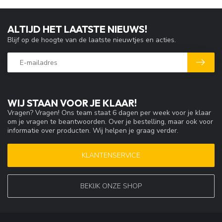
ALTIJD HET LAATSTE NIEUWS!
Blijf op de hoogte van de laatste nieuwtjes en acties.
WIJ STAAN VOOR JE KLAAR!
Vragen? Vragen! Ons team staat 6 dagen per week voor je klaar
om je vragen te beantwoorden. Over je bestelling, maar ook voor
informatie over producten. Wij helpen je graag verder.
KLANTENSERVICE
BEKIJK ONZE SHOP