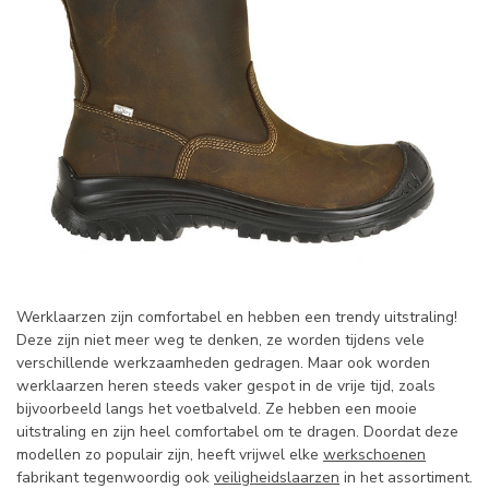
Werklaarzen zijn comfortabel en hebben een trendy uitstraling!
Deze zijn niet meer weg te denken, ze worden tijdens vele
verschillende werkzaamheden gedragen. Maar ook worden
werklaarzen heren steeds vaker gespot in de vrije tijd, zoals
bijvoorbeeld langs het voetbalveld. Ze hebben een mooie
uitstraling en zijn heel comfortabel om te dragen. Doordat deze
modellen zo populair zijn, heeft vrijwel elke
werkschoenen
fabrikant tegenwoordig ook
veiligheidslaarzen
in het assortiment.