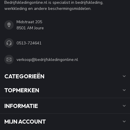
Bedrijfskledingonline.nl is specialist in bedrijfskleding,
werkkleding en andere beschermingsmiddelen.
Midstraat 205
8501 AM Joure
0513-724641
verkoop@bedrijfskledingonline.nl
CATEGORIEËN
TOPMERKEN
INFORMATIE
MIJN ACCOUNT