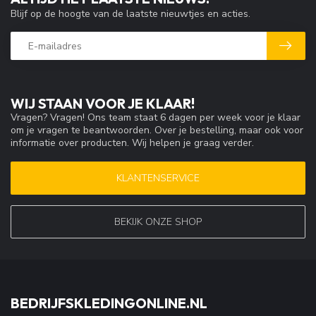
Blijf op de hoogte van de laatste nieuwtjes en acties.
WIJ STAAN VOOR JE KLAAR!
Vragen? Vragen! Ons team staat 6 dagen per week voor je klaar
om je vragen te beantwoorden. Over je bestelling, maar ook voor
informatie over producten. Wij helpen je graag verder.
KLANTENSERVICE
BEKIJK ONZE SHOP
BEDRIJFSKLEDINGONLINE.NL