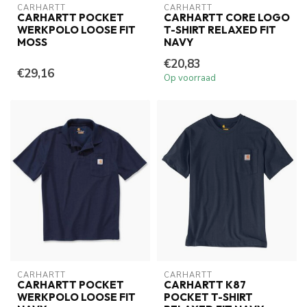
CARHARTT
CARHARTT
CARHARTT POCKET
CARHARTT CORE LOGO
WERKPOLO LOOSE FIT
T-SHIRT RELAXED FIT
MOSS
NAVY
€20,83
€29,16
Op voorraad
CARHARTT
CARHARTT
CARHARTT POCKET
CARHARTT K87
WERKPOLO LOOSE FIT
POCKET T-SHIRT