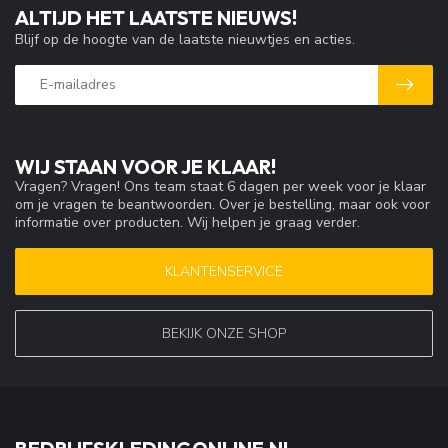
ALTIJD HET LAATSTE NIEUWS!
Blijf op de hoogte van de laatste nieuwtjes en acties.
WIJ STAAN VOOR JE KLAAR!
Vragen? Vragen! Ons team staat 6 dagen per week voor je klaar
om je vragen te beantwoorden. Over je bestelling, maar ook voor
informatie over producten. Wij helpen je graag verder.
KLANTENSERVICE
BEKIJK ONZE SHOP