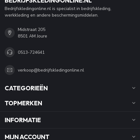
BEDRIJFSKLEDINGONLINE.NL
Bedrijfskledingonline.nl is specialist in bedrijfskleding,
werkkleding en andere beschermingsmiddelen.
Midstraat 205
8501 AM Joure
0513-724641
verkoop@bedrijfskledingonline.nl
CATEGORIEËN
TOPMERKEN
INFORMATIE
MIJN ACCOUNT