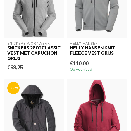
SNICKERS WORKWEAR
HELLY HANSEN
SNICKERS 2801 CLASSIC
HELLY HANSEN KNIT
VEST MET CAPUCHON
FLEECE VEST GRIJS
GRIJS
€110,00
€68,25
Op voorraad
-10%