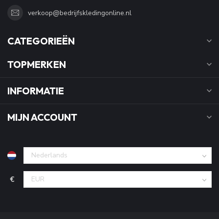
verkoop@bedrijfskledingonline.nl
CATEGORIEËN
TOPMERKEN
INFORMATIE
MIJN ACCOUNT
€