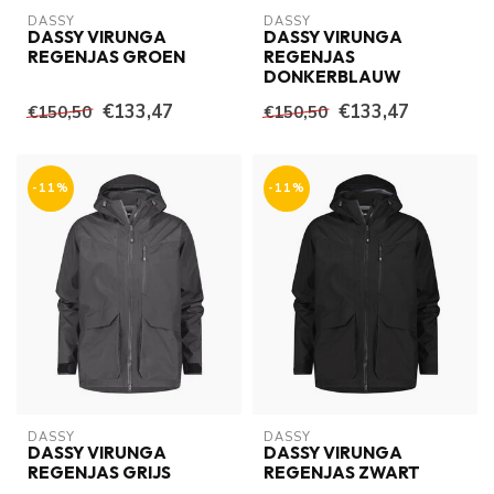
DASSY
DASSY
DASSY VIRUNGA
DASSY VIRUNGA
REGENJAS GROEN
REGENJAS
DONKERBLAUW
€133,47
€133,47
€150,50
€150,50
-11%
-11%
DASSY
DASSY
DASSY VIRUNGA
DASSY VIRUNGA
REGENJAS GRIJS
REGENJAS ZWART