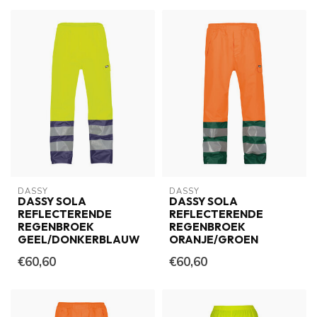
DASSY
DASSY
DASSY SOLA
DASSY SOLA
REFLECTERENDE
REFLECTERENDE
REGENBROEK
REGENBROEK
GEEL/DONKERBLAUW
ORANJE/GROEN
€60,60
€60,60