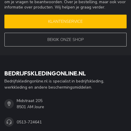
om je vragen te beantwoorden. Over je bestelling, maar ook voor
informatie over producten. Wij helpen je graag verder.
KLANTENSERVICE
BEKIJK ONZE SHOP
BEDRIJFSKLEDINGONLINE.NL
Bedrijfskledingonline.nl is specialist in bedrijfskleding,
werkkleding en andere beschermingsmiddelen.
Midstraat 205
8501 AM Joure
0513-724641