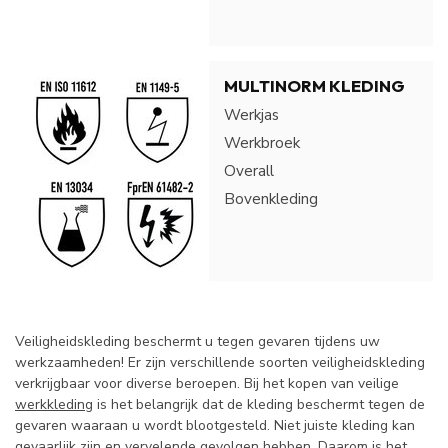
MULTINORM KLEDING
Werkjas
Werkbroek
Overall
Bovenkleding
Veiligheidskleding beschermt u tegen gevaren tijdens uw
werkzaamheden! Er zijn verschillende soorten veiligheidskleding
verkrijgbaar voor diverse beroepen. Bij het kopen van veilige
werkkleding
is het belangrijk dat de kleding beschermt tegen de
gevaren waaraan u wordt blootgesteld. Niet juiste kleding kan
gevaarlijk zijn en vervelende gevolgen hebben. Daarom is het