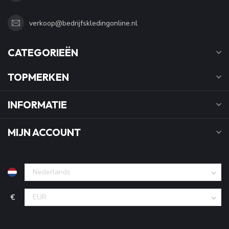
verkoop@bedrijfskledingonline.nl
CATEGORIEËN
TOPMERKEN
INFORMATIE
MIJN ACCOUNT
€