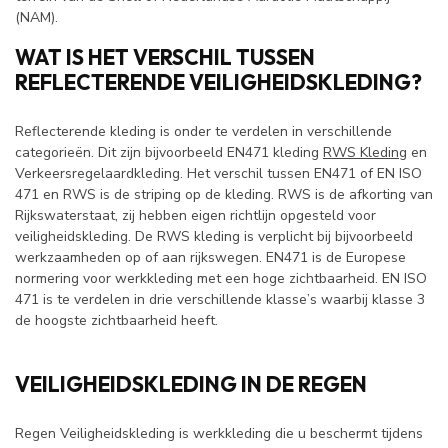
(NAM).
WAT IS HET VERSCHIL TUSSEN
REFLECTERENDE VEILIGHEIDSKLEDING?
Reflecterende kleding is onder te verdelen in verschillende
categorieën. Dit zijn bijvoorbeeld EN471 kleding
RWS Kleding
en
Verkeersregelaardkleding. Het verschil tussen EN471 of EN ISO
471 en RWS is de striping op de kleding. RWS is de afkorting van
Rijkswaterstaat, zij hebben eigen richtlijn opgesteld voor
veiligheidskleding. De RWS kleding is verplicht bij bijvoorbeeld
werkzaamheden op of aan rijkswegen. EN471 is de Europese
normering voor werkkleding met een hoge zichtbaarheid. EN ISO
471 is te verdelen in drie verschillende klasse’s waarbij klasse 3
de hoogste zichtbaarheid heeft.
VEILIGHEIDSKLEDING IN DE REGEN
Regen Veiligheidskleding is werkkleding die u beschermt tijdens