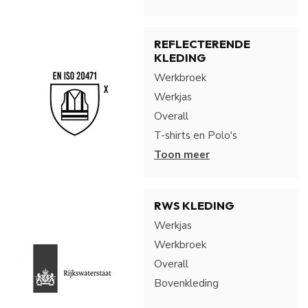
REFLECTERENDE
KLEDING
Werkbroek
Werkjas
Overall
T-shirts en Polo's
Toon meer
RWS KLEDING
Werkjas
Werkbroek
Overall
Bovenkleding