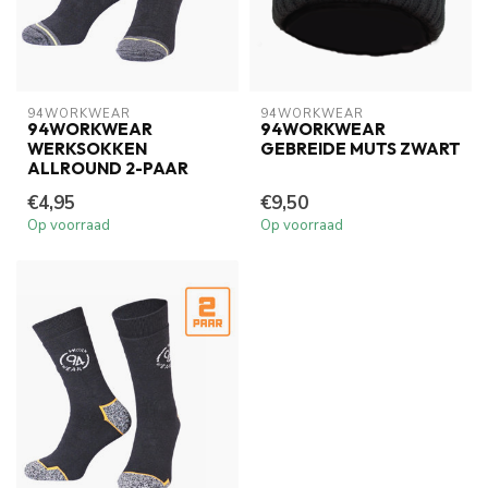
94WORKWEAR
94WORKWEAR
94WORKWEAR
94WORKWEAR
WERKSOKKEN
GEBREIDE MUTS ZWART
ALLROUND 2-PAAR
€4,95
€9,50
Op voorraad
Op voorraad