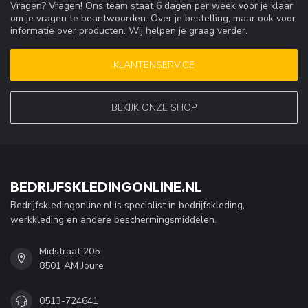
Vragen? Vragen! Ons team staat 6 dagen per week voor je klaar
om je vragen te beantwoorden. Over je bestelling, maar ook voor
informatie over producten. Wij helpen je graag verder.
KLANTENSERVICE
BEKIJK ONZE SHOP
BEDRIJFSKLEDINGONLINE.NL
Bedrijfskledingonline.nl is specialist in bedrijfskleding,
werkkleding en andere beschermingsmiddelen.
Midstraat 205
8501 AM Joure
0513-724641