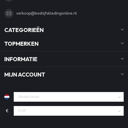
verkoop@bedrijfskledingonline.nl
CATEGORIEËN
TOPMERKEN
INFORMATIE
MIJN ACCOUNT
€