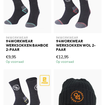
94WORKWEAR
94WORKWEAR
94WORKWEAR
94WORKWEAR
WERKSOKKEN BAMBOE
WERKSOKKEN WOL 2-
2-PAAR
PAAR
€9,95
€12,95
Op voorraad
Op voorraad