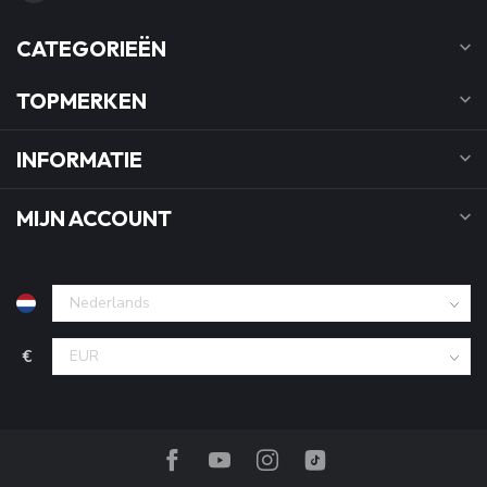
CATEGORIEËN
TOPMERKEN
INFORMATIE
MIJN ACCOUNT
€