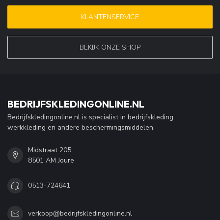
KLANTENSERVICE
BEKIJK ONZE SHOP
BEDRIJFSKLEDINGONLINE.NL
Bedrijfskledingonline.nl is specialist in bedrijfskleding,
werkkleding en andere beschermingsmiddelen.
Midstraat 205
8501 AM Joure
0513-724641
verkoop@bedrijfskledingonline.nl