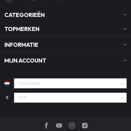
CATEGORIEËN
TOPMERKEN
INFORMATIE
MIJN ACCOUNT
€