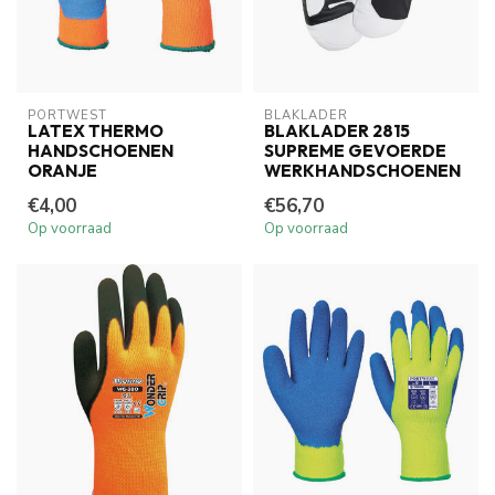
PORTWEST
BLAKLADER
LATEX THERMO
BLAKLADER 2815
HANDSCHOENEN
SUPREME GEVOERDE
ORANJE
WERKHANDSCHOENEN
€4,00
€56,70
Op voorraad
Op voorraad