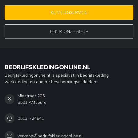
KLANTENSERVICE
BEKIJK ONZE SHOP
BEDRIJFSKLEDINGONLINE.NL
Bedrijfskledingonline.nl is specialist in bedrijfskleding,
werkkleding en andere beschermingsmiddelen.
Midstraat 205
8501 AM Joure
0513-724641
verkoop@bedrijfskledingonline.nl