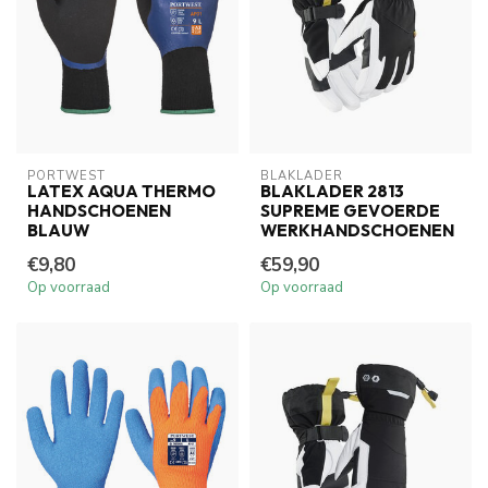
PORTWEST
BLAKLADER
LATEX AQUA THERMO
BLAKLADER 2813
HANDSCHOENEN
SUPREME GEVOERDE
BLAUW
WERKHANDSCHOENEN
€9,80
€59,90
Op voorraad
Op voorraad