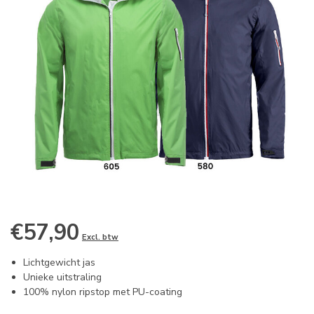
€57,90
Excl. btw
Lichtgewicht jas
Unieke uitstraling
100% nylon ripstop met PU-coating