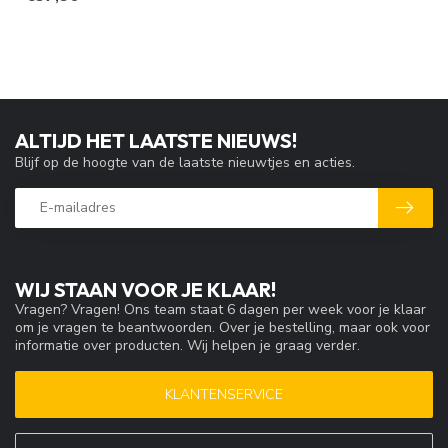
ALTIJD HET LAATSTE NIEUWS!
Blijf op de hoogte van de laatste nieuwtjes en acties.
WIJ STAAN VOOR JE KLAAR!
Vragen? Vragen! Ons team staat 6 dagen per week voor je klaar
om je vragen te beantwoorden. Over je bestelling, maar ook voor
informatie over producten. Wij helpen je graag verder.
KLANTENSERVICE