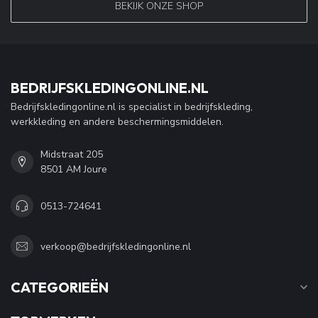
BEKIJK ONZE SHOP
BEDRIJFSKLEDINGONLINE.NL
Bedrijfskledingonline.nl is specialist in bedrijfskleding,
werkkleding en andere beschermingsmiddelen.
Midstraat 205
8501 AM Joure
0513-724641
verkoop@bedrijfskledingonline.nl
CATEGORIEËN