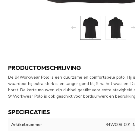
PRODUCTOMSCHRIJVING
De 94Workwear Polo is een duurzame en comfortabele polo. Hij 
waardoor hij extra sterk is en langer goed blijft na het wassen. 
borst. De korte mouwen zijn dubbel gestikt voor extra stevigheid e
94Workwear Polo is ook geschikt voor borduurwerk en bedrukkin
SPECIFICATIES
Artikelnummer
94W008-001-