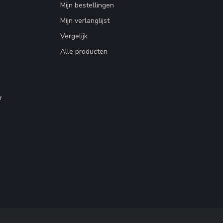
Mijn bestellingen
Mijn verlanglijst
Vergelijk
Alle producten
r