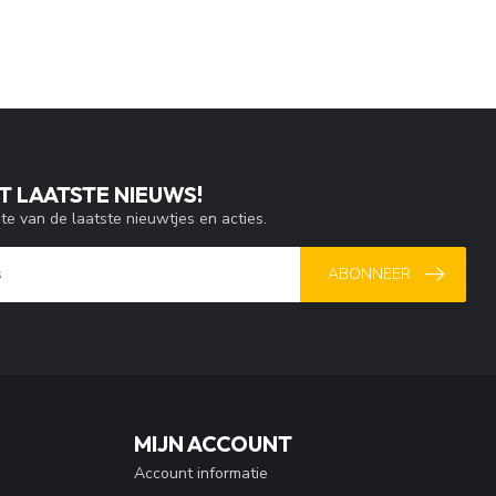
T LAATSTE NIEUWS!
gte van de laatste nieuwtjes en acties.
ABONNEER
MIJN ACCOUNT
Account informatie