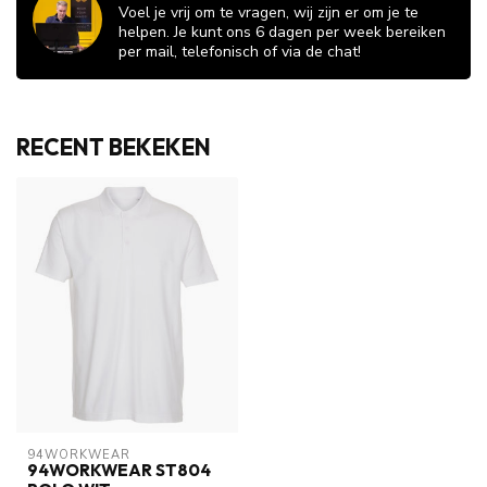
Voel je vrij om te vragen, wij zijn er om je te
helpen. Je kunt ons 6 dagen per week bereiken
per mail, telefonisch of via de chat!
RECENT BEKEKEN
94WORKWEAR
94WORKWEAR ST804