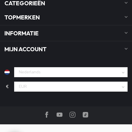
CATEGORIEËN
TOPMERKEN
INFORMATIE
MIJN ACCOUNT
€