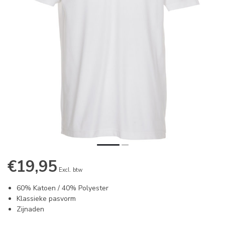
€19,95
Excl. btw
60% Katoen / 40% Polyester
Klassieke pasvorm
Zijnaden