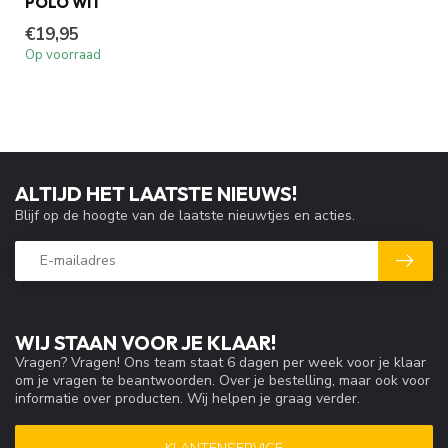
POLO WIT
€19,95
Op voorraad
ALTIJD HET LAATSTE NIEUWS!
Blijf op de hoogte van de laatste nieuwtjes en acties.
WIJ STAAN VOOR JE KLAAR!
Vragen? Vragen! Ons team staat 6 dagen per week voor je klaar
om je vragen te beantwoorden. Over je bestelling, maar ook voor
informatie over producten. Wij helpen je graag verder.