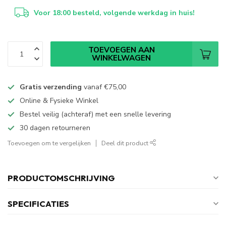
Voor 18:00 besteld, volgende werkdag in huis!
TOEVOEGEN AAN
WINKELWAGEN
Gratis verzending
vanaf
€75,00
Online & Fysieke Winkel
Bestel veilig (achteraf) met een snelle levering
30 dagen retourneren
Toevoegen om te vergelijken
Deel dit product
PRODUCTOMSCHRIJVING
SPECIFICATIES