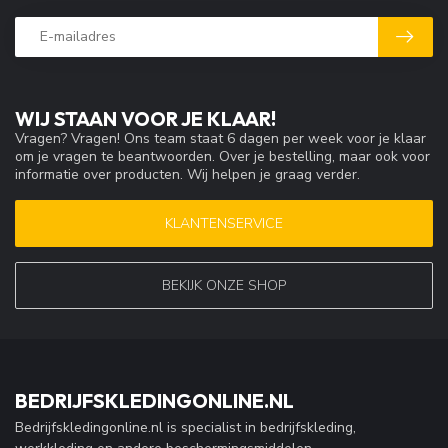
WIJ STAAN VOOR JE KLAAR!
Vragen? Vragen! Ons team staat 6 dagen per week voor je klaar
om je vragen te beantwoorden. Over je bestelling, maar ook voor
informatie over producten. Wij helpen je graag verder.
KLANTENSERVICE
BEKIJK ONZE SHOP
BEDRIJFSKLEDINGONLINE.NL
Bedrijfskledingonline.nl is specialist in bedrijfskleding,