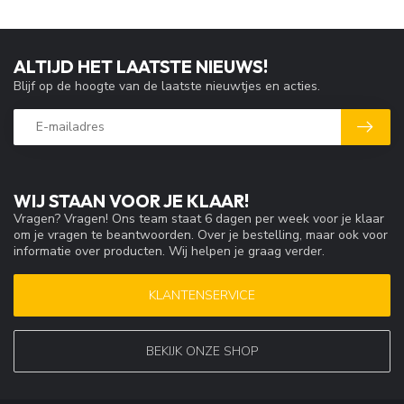
ALTIJD HET LAATSTE NIEUWS!
Blijf op de hoogte van de laatste nieuwtjes en acties.
WIJ STAAN VOOR JE KLAAR!
Vragen? Vragen! Ons team staat 6 dagen per week voor je klaar
om je vragen te beantwoorden. Over je bestelling, maar ook voor
informatie over producten. Wij helpen je graag verder.
KLANTENSERVICE
BEKIJK ONZE SHOP