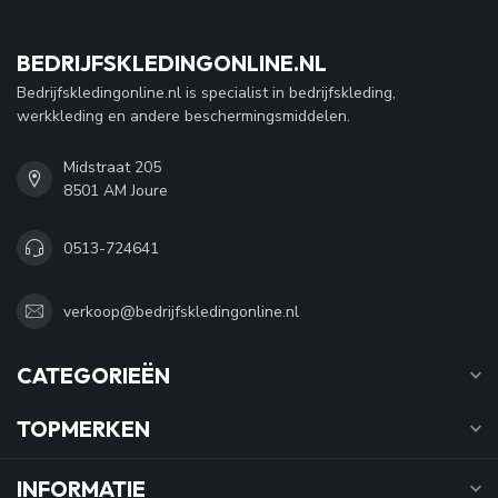
BEDRIJFSKLEDINGONLINE.NL
Bedrijfskledingonline.nl is specialist in bedrijfskleding,
werkkleding en andere beschermingsmiddelen.
Midstraat 205
8501 AM Joure
0513-724641
verkoop@bedrijfskledingonline.nl
CATEGORIEËN
TOPMERKEN
INFORMATIE