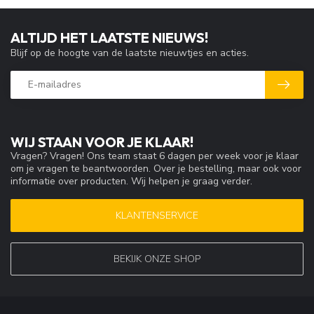
ALTIJD HET LAATSTE NIEUWS!
Blijf op de hoogte van de laatste nieuwtjes en acties.
WIJ STAAN VOOR JE KLAAR!
Vragen? Vragen! Ons team staat 6 dagen per week voor je klaar
om je vragen te beantwoorden. Over je bestelling, maar ook voor
informatie over producten. Wij helpen je graag verder.
KLANTENSERVICE
BEKIJK ONZE SHOP