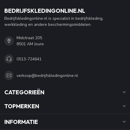
BEDRIJFSKLEDINGONLINE.NL
Bedrijfskledingonline.nl is specialist in bedrijfskleding,
werkkleding en andere beschermingsmiddelen.
Midstraat 205
8501 AM Joure
0513-724641
verkoop@bedrijfskledingonline.nl
CATEGORIEËN
TOPMERKEN
INFORMATIE