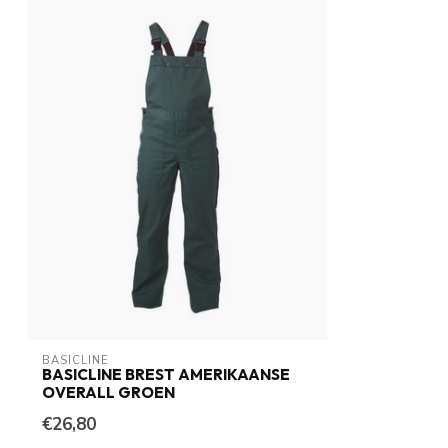
BASICLINE
BASICLINE BREST AMERIKAANSE
OVERALL GROEN
€26,80