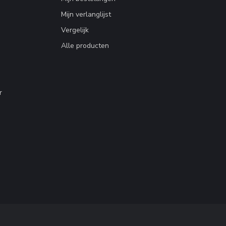
Mijn verlanglijst
Vergelijk
Alle producten
r