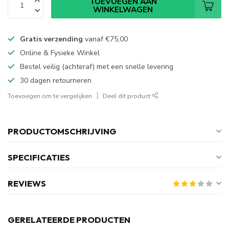
TOEVOEGEN AAN
WINKELWAGEN
Gratis verzending
vanaf
€75,00
Online & Fysieke Winkel
Bestel veilig (achteraf) met een snelle levering
30 dagen retourneren
Toevoegen om te vergelijken
Deel dit product
PRODUCTOMSCHRIJVING
SPECIFICATIES
REVIEWS
GERELATEERDE PRODUCTEN