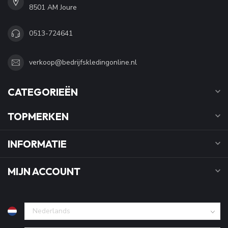
8501 AM Joure
0513-724641
verkoop@bedrijfskledingonline.nl
CATEGORIEËN
TOPMERKEN
INFORMATIE
MIJN ACCOUNT