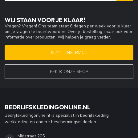
WIJ STAAN VOOR JE KLAAR!
Vragen? Vragen! Ons team staat 6 dagen per week voor je klaar
om je vragen te beantwoorden. Over je bestelling, maar ook voor
informatie over producten. Wij helpen je graag verder.
KLANTENSERVICE
BEKIJK ONZE SHOP
BEDRIJFSKLEDINGONLINE.NL
Bedrijfskledingonline.nl is specialist in bedrijfskleding,
werkkleding en andere beschermingsmiddelen.
Midstraat 205