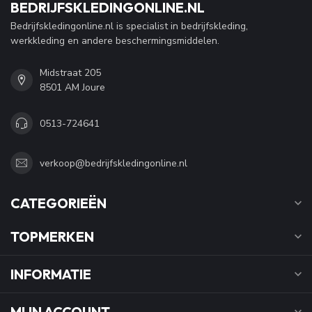
BEDRIJFSKLEDINGONLINE.NL
Bedrijfskledingonline.nl is specialist in bedrijfskleding,
werkkleding en andere beschermingsmiddelen.
Midstraat 205
8501 AM Joure
0513-724641
verkoop@bedrijfskledingonline.nl
CATEGORIEËN
TOPMERKEN
INFORMATIE
MIJN ACCOUNT