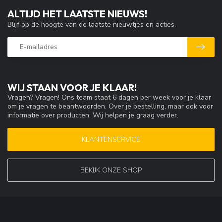
ALTIJD HET LAATSTE NIEUWS!
Blijf op de hoogte van de laatste nieuwtjes en acties.
WIJ STAAN VOOR JE KLAAR!
Vragen? Vragen! Ons team staat 6 dagen per week voor je klaar
om je vragen te beantwoorden. Over je bestelling, maar ook voor
informatie over producten. Wij helpen je graag verder.
KLANTENSERVICE
BEKIJK ONZE SHOP