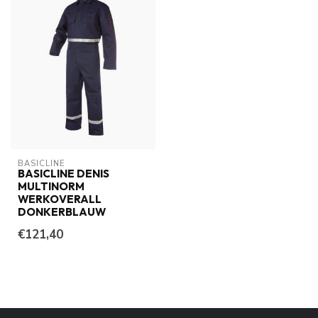
BASICLINE
BASICLINE DENIS
MULTINORM
WERKOVERALL
DONKERBLAUW
€121,40