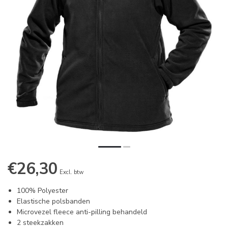
€26,30
Excl. btw
100% Polyester
Elastische polsbanden
Microvezel fleece anti-pilling behandeld
2 steekzakken