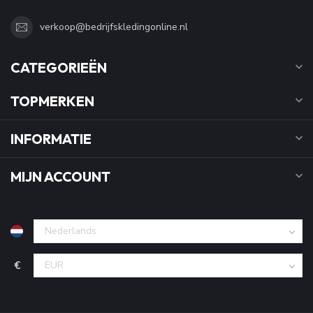
verkoop@bedrijfskledingonline.nl
CATEGORIEËN
TOPMERKEN
INFORMATIE
MIJN ACCOUNT
€