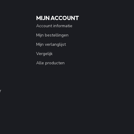
MIJN ACCOUNT
Account informatie
Mijn bestellingen
Mijn verlanglijst
Vergelijk
Alle producten
r