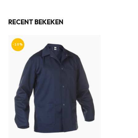
RECENT BEKEKEN
-10%