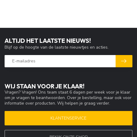
ALTIJD HET LAATSTE NIEUWS!
Blijf op de hoogte van de laatste nieuwtjes en acties.
WIJ STAAN VOOR JE KLAAR!
Vragen? Vragen! Ons team staat 6 dagen per week voor je klaar
om je vragen te beantwoorden. Over je bestelling, maar ook voor
informatie over producten. Wij helpen je graag verder.
KLANTENSERVICE